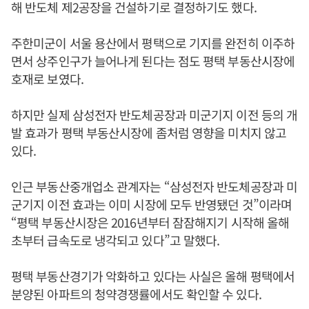
해 반도체 제2공장을 건설하기로 결정하기도 했다.
주한미군이 서울 용산에서 평택으로 기지를 완전히 이주하
면서 상주인구가 늘어나게 된다는 점도 평택 부동산시장에
호재로 보였다.
하지만 실제 삼성전자 반도체공장과 미군기지 이전 등의 개
발 효과가 평택 부동산시장에 좀처럼 영향을 미치지 않고
있다.
인근 부동산중개업소 관계자는 “삼성전자 반도체공장과 미
군기지 이전 효과는 이미 시장에 모두 반영됐던 것”이라며
“평택 부동산시장은 2016년부터 잠잠해지기 시작해 올해
초부터 급속도로 냉각되고 있다”고 말했다.
평택 부동산경기가 악화하고 있다는 사실은 올해 평택에서
분양된 아파트의 청약경쟁률에서도 확인할 수 있다.