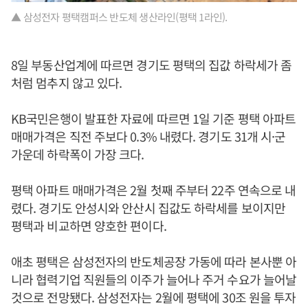
▲ 삼성전자 평택캠퍼스 반도체 생산라인(평택 1라인).
8일 부동산업계에 따르면 경기도 평택의 집값 하락세가 좀
처럼 멈추지 않고 있다.
KB국민은행이 발표한 자료에 따르면 1일 기준 평택 아파트
매매가격은 직전 주보다 0.3% 내렸다. 경기도 31개 시·군
가운데 하락폭이 가장 크다.
평택 아파트 매매가격은 2월 첫째 주부터 22주 연속으로 내
렸다. 경기도 안성시와 안산시 집값도 하락세를 보이지만
평택과 비교하면 양호한 편이다.
애초 평택은 삼성전자의 반도체공장 가동에 따라 본사뿐 아
니라 협력기업 직원들의 이주가 늘어나 주거 수요가 늘어날
것으로 전망됐다. 삼성전자는 2월에 평택에 30조 원을 투자