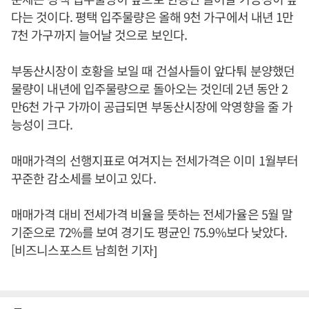
다는 것이다. 평택 입주물량은 올해 9천 가구에서 내년 1만
7천 가구까지 늘어날 것으로 보인다.
부동산시장이 호황을 보일 때 건설사들이 앞다퉈 분양했던
물량이 내년에 입주물량으로 돌아오는 것인데 2년 동안 2
만6천 가구 가까이 공급되면 부동산시장에 악영향을 줄 가
능성이 크다.
매매가격의 선행지표로 여겨지는 전세가격은 이미 1월부터
꾸준한 감소세를 보이고 있다.
매매가격 대비 전세가격 비율을 뜻하는 전세가율은 5월 말
기준으로 72%를 보여 경기도 평균인 75.9%보다 낮았다.
[비즈니스포스트 남희헌 기자]