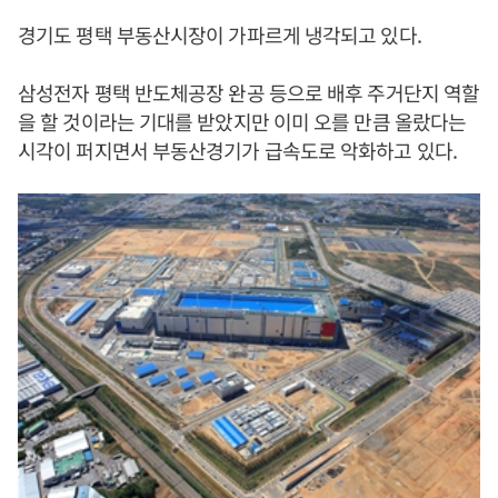
경기도 평택 부동산시장이 가파르게 냉각되고 있다.
삼성전자 평택 반도체공장 완공 등으로 배후 주거단지 역할
을 할 것이라는 기대를 받았지만 이미 오를 만큼 올랐다는
시각이 퍼지면서 부동산경기가 급속도로 악화하고 있다.