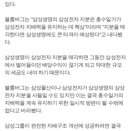
있다.
블룸버그는 "삼성생명의 삼성전자 지분은 총수일가가
삼성전자 지배력을 유지하는 데 핵심"이라며 "지분을 매
각한다면 삼성생명에도 큰 타격이 예상된다"고 내다봤
다.
삼성생명이 삼성전자 지분을 매각하면 그동안 삼성전자
에서 벌어들이던 배당수익이 끊기게 되고 막대한 규모
의 세금도 내야 하기 때문이다.
블룸버그는 삼성물산이나 삼성전자가 삼성생명의 삼성
전자 지분을 사들일 수도 있지만 이는 결국 총수일가의
지배력을 계속 유지하기 위한 일시적 방편이 될 수밖에
없다고 바라봤다.
삼성그룹이 완전한 지배구조 개선에 성공하려면 결국