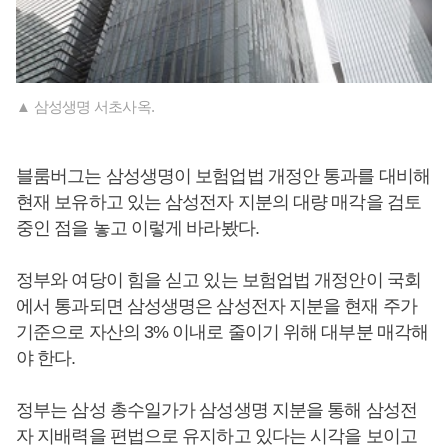
▲ 삼성생명 서초사옥.
블룸버그는 삼성생명이 보험업법 개정안 통과를 대비해
현재 보유하고 있는 삼성전자 지분의 대량 매각을 검토
중인 점을 놓고 이렇게 바라봤다.
정부와 여당이 힘을 싣고 있는 보험업법 개정안이 국회
에서 통과되면 삼성생명은 삼성전자 지분을 현재 주가
기준으로 자산의 3% 이내로 줄이기 위해 대부분 매각해
야 한다.
정부는 삼성 총수일가가 삼성생명 지분을 통해 삼성전
자 지배력을 편법으로 유지하고 있다는 시각을 보이고