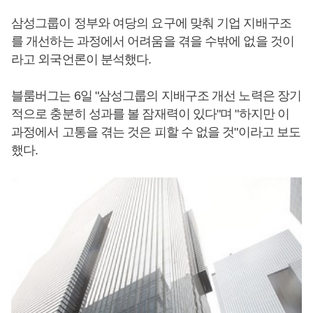
삼성그룹이 정부와 여당의 요구에 맞춰 기업 지배구조
를 개선하는 과정에서 어려움을 겪을 수밖에 없을 것이
라고 외국언론이 분석했다.
블룸버그는 6일 "삼성그룹의 지배구조 개선 노력은 장기
적으로 충분히 성과를 볼 잠재력이 있다"며 "하지만 이
과정에서 고통을 겪는 것은 피할 수 없을 것"이라고 보도
했다.