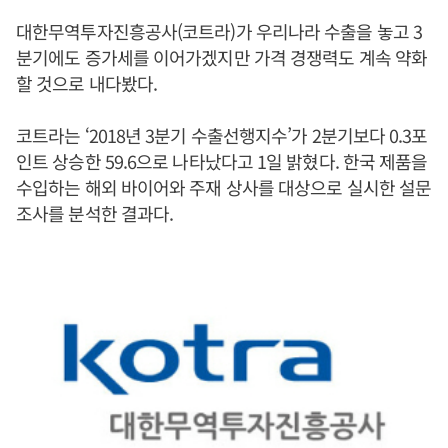
대한무역투자진흥공사(코트라)가 우리나라 수출을 놓고 3
분기에도 증가세를 이어가겠지만 가격 경쟁력도 계속 약화
할 것으로 내다봤다.
코트라는 ‘2018년 3분기 수출선행지수’가 2분기보다 0.3포
인트 상승한 59.6으로 나타났다고 1일 밝혔다. 한국 제품을
수입하는 해외 바이어와 주재 상사를 대상으로 실시한 설문
조사를 분석한 결과다.