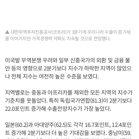
▲ 대한무역투자진흥공사(코트라)가 3분기에 우리나라 수출이 증가세
를 이어가지만 가격경쟁력 약화도 지속될 것으로 전망했다.
미국발 무역분쟁 우려와 일부 신흥국가의 외환 및 금융 불
안 등의 영향으로 2분기보다 지수가 하락한 지역이 많았으
나 전체 지수는 여전히 높은 수준을 보였다.
지역별로는 중동과 아프리카를 제외한 모든 지역의 지수가
기준치를 웃돌았다. 특히 독립국가연합(81.3)이 2분기보다
22.0포인트 증가해 수출전망지수가 가장 높았다.
일본(60.2)과 아대양주(62.5)도 각각 16.7포인트, 12.4포인
트 증가해 2분기보다 더 높은 기대감을 보였다. 중남미(59.