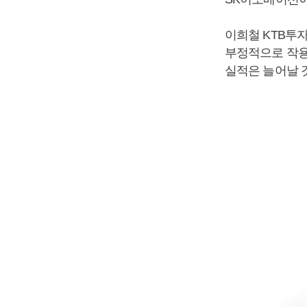
이희철 KTB투
부정적으로 작용
실적은 늘어날 