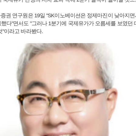
자증권 연구원은 19일 "SK이노베이션은 정제마진이 낮아지면
했다"면서도 "그러나 1분기에 국제유가가 오름세를 보였던 
것"이라고 바라봤다.