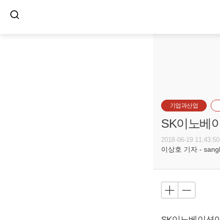
기업과산업
SK이노베이
2018-06-19 11:43:50
이상호 기자 - sangho
SK이노베이션이