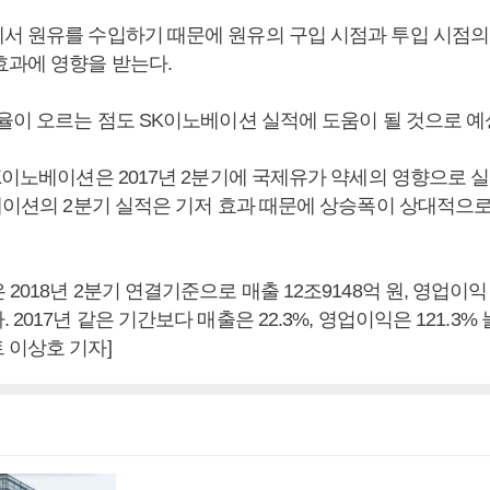
서 원유를 수입하기 때문에 원유의 구입 시점과 투입 시점의
효과에 영향을 받는다.
환율이 오르는 점도 SK이노베이션 실적에 도움이 될 것으로 예
K이노베이션은 2017년 2분기에 국제유가 약세의 영향으로 
노베이션의 2분기 실적은 기저 효과 때문에 상승폭이 상대적으로
2018년 2분기 연결기준으로 매출 12조9148억 원, 영업이익 
 2017년 같은 기간보다 매출은 22.3%, 영업이익은 121.3%
 이상호 기자]