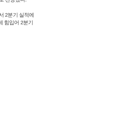
서 2분기 실적에
데 힘입어 2분기