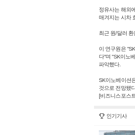
정유사는 해외에
매겨지는 시차 
최근 원/달러 
이 연구원은 "S
다"며 "SK이
파악했다.
SK이노베이션은 
것으로 전망됐다.
[비즈니스포스트
인기기사