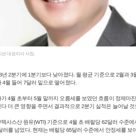
이션 대표이사 사장.
8년 2분기에 1분기보다 낮아졌다. 월 평균 기준으로 2월과 3
 4월 들어 7달러 밑으로 떨어졌다.
가 4월 초부터 5월 말까지 오름세를 보였던 흐름이 정제마
다 더 큰 영향을 주면서 결과적으로 2분기 실적은 늘어날 것
사스산 원유(WTI) 기준으로 4월 초 배럴당 62달러 수준에서
달러를 넘었다. 현재는 배럴당 65달러 수준에서 안정세를 보이