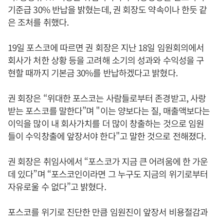
기준급 30% 반납을 밝혔는데, 권 회장도 약속이나 한듯 같
은 조처를 취했다.
19일 포스코에 따르면 권 회장은 지난 18일 임원회의에서
회사가 처한 상황 등을 고려해 소기의 성과와 수익성을 구
현할 때까지 기본금 30%를 반납하겠다고 밝혔다.
권 회장은 “위대한 포스코는 사람들로부터 존경받고, 사랑
받는 포스코를 말한다”며 "이는 양보다는 질, 매출액보다는
이익을 많이 내 회사가치를 더 많이 창출하는 것으로 임원
들이 수익창출에 앞장서야 한다"고 말한 것으로 전해졌다.
권 회장은 취임사에서 “포스코가 지금 큰 어려움에 한 가운
데 있다”며 “포스코인이라면 그 누구도 지금의 위기로부터
자유로울 수 없다”고 밝혔다.
포스코를 위기로 진단한 만큼 임원진이 앞장서 비용절감과