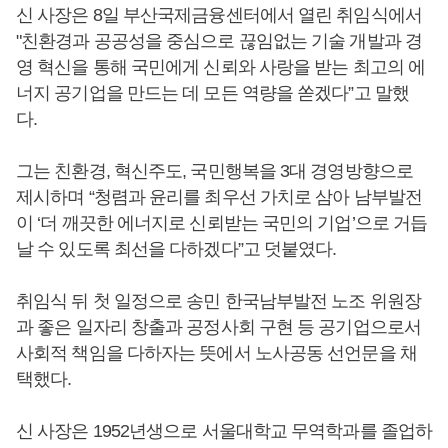
신 사장은 8일 부산국제금융센터에서 열린 취임식에서
"친환경과 공공성을 중심으로 끊임없는 기술 개발과 경
영 혁신을 통해 국민에게 신뢰와 사랑을 받는 최고의 에
너지 공기업을 만드는 데 모든 역량을 쏟겠다”고 말했
다.
그는 친환경, 혁신주도, 국민행복을 3대 경영방향으로
제시하며 “청렴과 윤리를 최우선 가치로 삼아 남부발전
이 ‘더 깨끗한 에너지로 신뢰받는 국민의 기업’으로 거듭
날 수 있도록 최선을 다하겠다”고 덧붙였다.
취임식 뒤 첫 일정으로 송민 한국남부발전 노조 위원장
과 좋은 일자리 창출과 공정사회 구현 등 공기업으로서
사회적 책임을 다하자는 뜻에서 노사공동 선언문을 채
택했다.
신 사장은 1952년생으로 서울대학교 무역학과를 졸업하