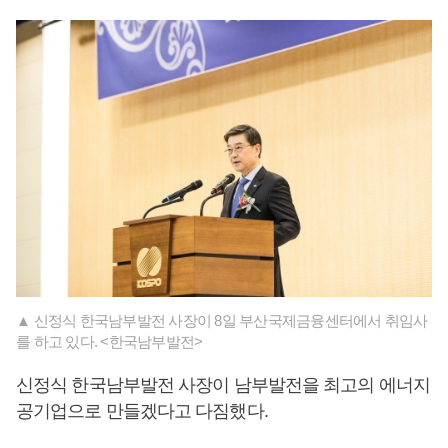
▲ 신정식 한국남부발전 사장이 8일 부산국제금융센터에서 취임사
를 하고 있다. <한국남부발전>
신정식 한국남부발전 사장이 남부발전을 최고의 에너지
공기업으로 만들겠다고 다짐했다.