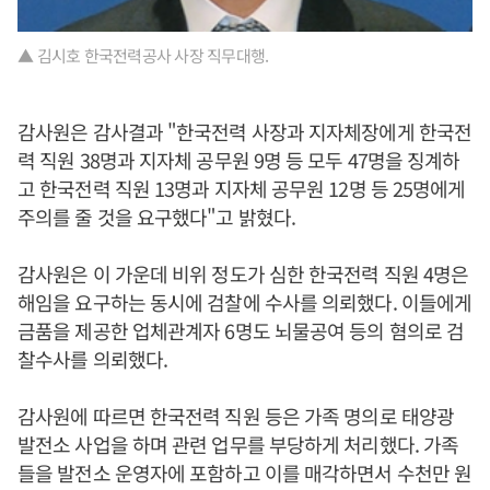
▲ 김시호 한국전력공사 사장 직무대행.
감사원은 감사결과 "한국전력 사장과 지자체장에게 한국전
력 직원 38명과 지자체 공무원 9명 등 모두 47명을 징계하
고 한국전력 직원 13명과 지자체 공무원 12명 등 25명에게
주의를 줄 것을 요구했다"고 밝혔다.
감사원은 이 가운데 비위 정도가 심한 한국전력 직원 4명은
해임을 요구하는 동시에 검찰에 수사를 의뢰했다. 이들에게
금품을 제공한 업체관계자 6명도 뇌물공여 등의 혐의로 검
찰수사를 의뢰했다.
감사원에 따르면 한국전력 직원 등은 가족 명의로 태양광
발전소 사업을 하며 관련 업무를 부당하게 처리했다. 가족
들을 발전소 운영자에 포함하고 이를 매각하면서 수천만 원