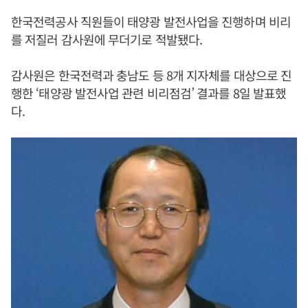
한국전력공사 직원들이 태양광 발전사업을 진행하며 비리
를 저질러 감사원에 무더기로 적발됐다.
감사원은 한국전력과 충남도 등 8개 지자체를 대상으로 진
행한 ‘태양광 발전사업 관련 비리점검’ 결과를 8일 발표했
다.