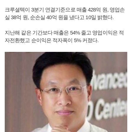
크루셜텍이 3분기 연결기준으로 매출 428억 원, 영업손
실 38억 원, 순손실 40억 원을 냈다고 10일 밝혔다.
지난해 같은 기간보다 매출은 54% 줄고 영업이익은 적
자전환했고 순이익은 적자폭이 5% 커졌다.