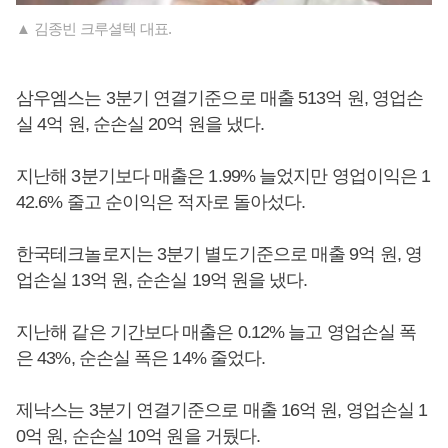
▲ 김종빈 크루셜텍 대표.
삼우엠스는 3분기 연결기준으로 매출 513억 원, 영업손
실 4억 원, 순손실 20억 원을 냈다.
지난해 3분기보다 매출은 1.99% 늘었지만 영업이익은 1
42.6% 줄고 순이익은 적자로 돌아섰다.
한국테크놀로지는 3분기 별도기준으로 매출 9억 원, 영
업손실 13억 원, 순손실 19억 원을 냈다.
지난해 같은 기간보다 매출은 0.12% 늘고 영업손실 폭
은 43%, 순손실 폭은 14% 줄었다.
제낙스는 3분기 연결기준으로 매출 16억 원, 영업손실 1
0억 원, 순손실 10억 원을 거뒀다.