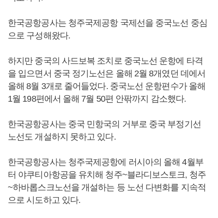
한국공항공사는 청주국제공항 국제선을 중국노선 중심
으로 구성해왔다.
하지만 중국의 사드보복 조치로 중국노선 운항에 타격
을 입으면서 중국 정기노선은 올해 2월 8개였던 데에서
올해 8월 3개로 줄어들었다. 중국노선 운항편수가 올해
1월 198편에서 올해 7월 50편 안팎까지 감소했다.
한국공항공사는 중국 민항국의 거부로 중국 부정기선
노선도 개설하지 못하고 있다.
한국공항공사는 청주국제공항에 러시아의 올해 4월부
터 야쿠티아항공을 유치해 청주~블라디보스토크, 청주
~하바롭스크노선을 개설하는 등 노선 다변화를 지속적
으로 시도하고 있다.