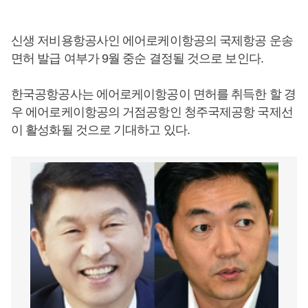
신생 저비용항공사인 에어로케이항공의 국제항공 운송
면허 발급 여부가 9월 중순 결정될 것으로 보인다.
한국공항공사는 에어로케이항공이 면허를 취득한 할 경
우 에어로케이항공의 거점공항인 청주국제공항 국제선
이 활성화될 것으로 기대하고 있다.