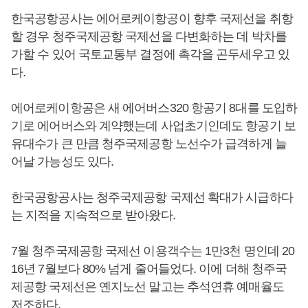
한국공항공사는 에어로케이항공이 향후 국제선을 취항
할 경우 청주국제공항 국제선을 다변화하는 데 박차를
가할 수 있어 국토교통부 결정에 촉각을 곤두세우고 있
다.
에어로케이항공은 새 에어버스320 항공기 8대를 도입하
기로 에어버스와 계약했는데 사업초기인데도 항공기 보
유대수가 큰 만큼 청주국제공항 노선수가 급격하게 늘
어날 가능성도 있다.
한국공항공사는 청주국제공항 국제선 확대가 시급하다
는 지적을 지속적으로 받아왔다.
7월 청주국제공항 국제선 이용객수는 1만3천 명인데 20
16년 7월보다 80% 넘게 줄어들었다. 이에 더해 청주국
제공항 국제선은 옌지노선 말고는 추석연휴 예매율도
저조하다.