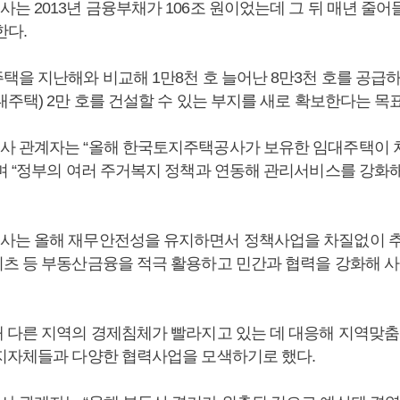
 2013년 금융부채가 106조 원이었는데 그 뒤 매년 줄어들
한다.
택을 지난해와 비교해 1만8천 호 늘어난 8만3천 호를 공급
주택) 2만 호를 건설할 수 있는 부지를 새로 확보한다는 목
 관계자는 “올해 한국토지주택공사가 보유한 임대주택이 처
며 “정부의 여러 주거복지 정책과 연동해 관리서비스를 강화해
는 올해 재무안전성을 유지하면서 정책사업을 차질없이 추
츠 등 부동산금융을 적극 활용하고 민간과 협력을 강화해 사
 다른 지역의 경제침체가 빨라지고 있는 데 대응해 지역맞
지자체들과 다양한 협력사업을 모색하기로 했다.