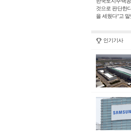
한국토지주택공사
것으로 판단한다
을 세웠다”고 말
인기기사