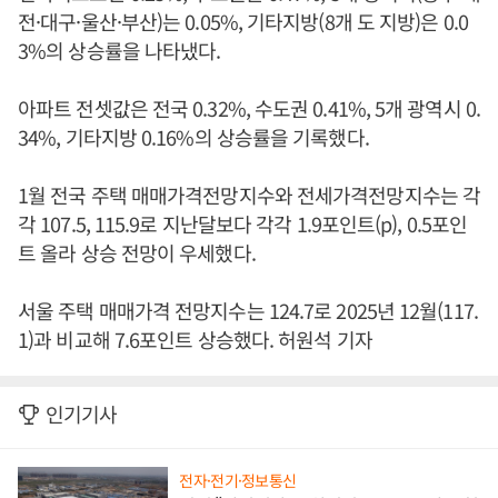
전·대구·울산·부산)는 0.05%, 기타지방(8개 도 지방)은 0.0
3%의 상승률을 나타냈다.
아파트 전셋값은 전국 0.32%, 수도권 0.41%, 5개 광역시 0.
34%, 기타지방 0.16%의 상승률을 기록했다.
1월 전국 주택 매매가격전망지수와 전세가격전망지수는 각
각 107.5, 115.9로 지난달보다 각각 1.9포인트(p), 0.5포인
트 올라 상승 전망이 우세했다.
서울 주택 매매가격 전망지수는 124.7로 2025년 12월(117.
1)과 비교해 7.6포인트 상승했다. 허원석 기자
인기기사
전자·전기·정보통신