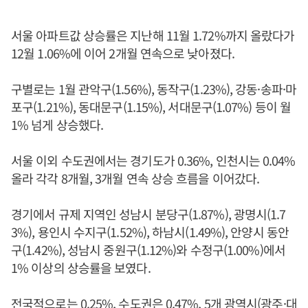
서울 아파트값 상승률은 지난해 11월 1.72%까지 올랐다가
12월 1.06%에 이어 2개월 연속으로 낮아졌다.
구별로는 1월 관악구(1.56%), 동작구(1.23%), 강동·송파·마
포구(1.21%), 동대문구(1.15%), 서대문구(1.07%) 등이 월
1% 넘게 상승했다.
서울 이외 수도권에서는 경기도가 0.36%, 인천시는 0.04%
올라 각각 8개월, 3개월 연속 상승 흐름을 이어갔다.
경기에서 규제 지역인 성남시 분당구(1.87%), 광명시(1.7
3%), 용인시 수지구(1.52%), 하남시(1.49%), 안양시 동안
구(1.42%), 성남시 중원구(1.12%)와 수정구(1.00%)에서
1% 이상의 상승률을 보였다.
전국적으로는 0.25%, 수도권은 0.47%, 5개 광역시(광주·대