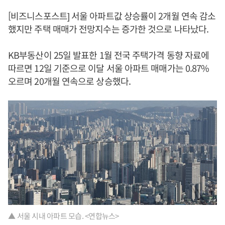
[비즈니스포스트] 서울 아파트값 상승률이 2개월 연속 감소
했지만 주택 매매가 전망지수는 증가한 것으로 나타났다.
KB부동산이 25일 발표한 1월 전국 주택가격 동향 자료에
따르면 12일 기준으로 이달 서울 아파트 매매가는 0.87%
오르며 20개월 연속으로 상승했다.
▲ 서울 시내 아파트 모습. <연합뉴스>