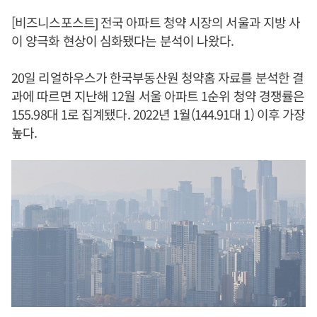
[비즈니스포스트] 전국 아파트 청약 시장의 서울과 지방 사
이 양극화 현상이 심화됐다는 분석이 나왔다.
20일 리얼하우스가 한국부동산원 청약홈 자료를 분석한 결
과에 따르면 지난해 12월 서울 아파트 1순위 청약 경쟁률은
155.98대 1로 집계됐다. 2022년 1월(144.91대 1) 이후 가장
높다.