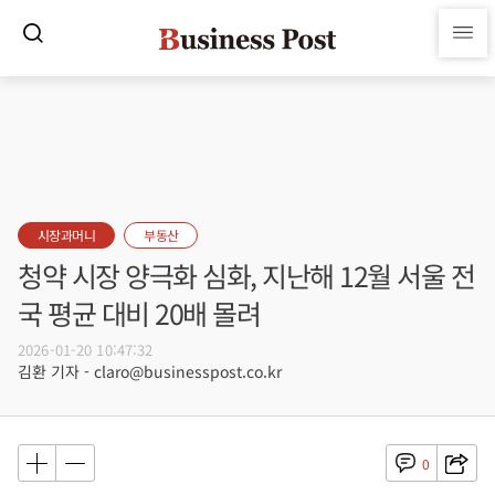
시장과머니
부동산
청약 시장 양극화 심화, 지난해 12월 서울 전
국 평균 대비 20배 몰려
2026-01-20 10:47:32
김환 기자 - claro@businesspost.co.kr
0