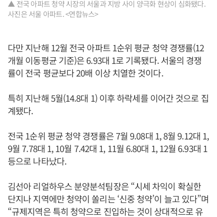
▲ 전국 아파트 청약 시장의 서울과 지방 사이 양극화 현상이 심화됐다.
사진은 서울 아파트. <연합뉴스>
다만 지난해 12월 전국 아파트 1순위 평균 청약 경쟁률(12
개월 이동평균 기준)은 6.93대 1로 기록됐다. 서울의 경쟁
률이 전국 평균보다 20배 이상 치열한 것이다.
특히 지난해 5월(14.8대 1) 이후 하락세를 이어간 것으로 집
계됐다.
전국 1순위 평균 청약 경쟁률은 7월 9.08대 1, 8월 9.12대 1,
9월 7.78대 1, 10월 7.42대 1, 11월 6.80대 1, 12월 6.93대 1
등으로 나타났다.
김선아 리얼하우스 분양분석팀장은 “시세 차익이 확실한
단지나 지역에만 청약이 쏠리는 ‘신중 청약’이 늘고 있다”며
“규제지역은 특히 청약으로 진입하는 것이 상대적으로 유