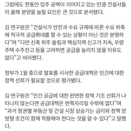
그럼에도 한동안 입주 공백이 이어지고 있는 만큼 건설사들
이 올해 분양을 늘릴 요인은 큰 것으로 분석됐다.
김 연구원은 “건설사가 안전과 수요 규제에 따른 수요 위축
에 적극적 공급확대를 할 수 있는 상황이 아닌 것은 분명하
다”며 “다만 신축 위주 쏠림과 핵심지역 신고가 지속, 우량
주택 수주잔고 등을 고려하면 공급을 늘리지 않을 이유도
없다”고 바라봤다.
정부가 1월 중으로 발표를 시사한 공급대책은 민간에 대한
정책 선회가 필요할 것으로 평가됐다.
김 연구원은 “민간 공급에 대한 완연한 정책 기조 선회가 나
타나지 않는다면 공급대책은 반쪽자리일 수밖에 없다”며
“과거 정권별 부동산 및 건설 시장 상승기는 금리와 정책 양
방향 조건이 함께 작용해야 한다는 것을 알 수 있다”고 말했
다.