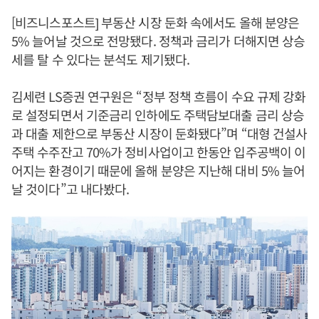
[비즈니스포스트] 부동산 시장 둔화 속에서도 올해 분양은
5% 늘어날 것으로 전망됐다. 정책과 금리가 더해지면 상승
세를 탈 수 있다는 분석도 제기됐다.
김세련 LS증권 연구원은 “정부 정책 흐름이 수요 규제 강화
로 설정되면서 기준금리 인하에도 주택담보대출 금리 상승
과 대출 제한으로 부동산 시장이 둔화됐다”며 “대형 건설사
주택 수주잔고 70%가 정비사업이고 한동안 입주공백이 이
어지는 환경이기 때문에 올해 분양은 지난해 대비 5% 늘어
날 것이다”고 내다봤다.