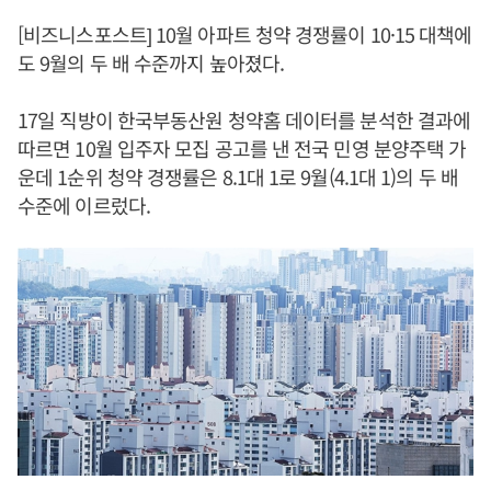
[비즈니스포스트] 10월 아파트 청약 경쟁률이 10·15 대책에
도 9월의 두 배 수준까지 높아졌다.
17일 직방이 한국부동산원 청약홈 데이터를 분석한 결과에
따르면 10월 입주자 모집 공고를 낸 전국 민영 분양주택 가
운데 1순위 청약 경쟁률은 8.1대 1로 9월(4.1대 1)의 두 배
수준에 이르렀다.