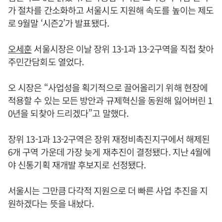
가 절차를 간소화하고 서울시도 지원해 속도를 높이는 제도
로 9월말 ‘시즌2’가 발표됐다.
오세훈
서울시장은 이날 장위 13-1과 13-2구역을 직접 찾아
주민간담회도 열었다.
오 시장은 “사업성을 획기적으로 끌어올리기 위해 현장에
적용할 수 있는 모든 방안과 규제혁신을 동원해 잃어버린 1
0년을 되찾아 드리겠다”고 말했다.
장위 13-1과 13-2구역은 장위 재정비촉진지구에서 해제된
6개 구역 가운데 가장 늦게 재추진이 결정됐다. 지난 4월에
야 신통기획 재개발 후보지로 선정됐다.
서울시는 그만큼 다각적 지원으로 더 빠른 사업 추진을 지
원하겠다는 뜻을 내놨다.