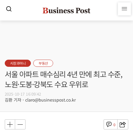
시장과머니
부동산
서울 아파트 매수심리 4년 만에 최고 수준,
노원·도봉·강북도 수요 우위로
2025-10-17 16:09:42
김환 기자 - claro@businesspost.co.kr
0