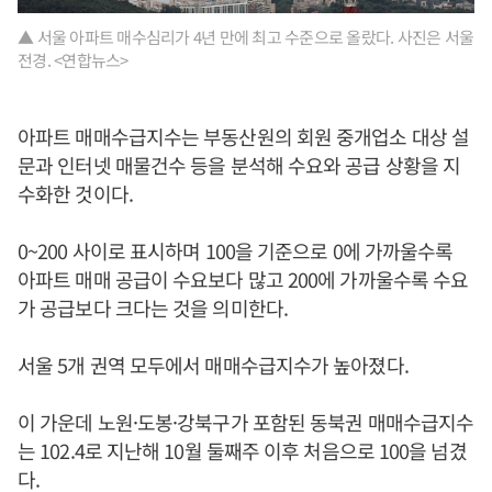
▲ 서울 아파트 매수심리가 4년 만에 최고 수준으로 올랐다. 사진은 서울
전경. <연합뉴스>
아파트 매매수급지수는 부동산원의 회원 중개업소 대상 설
문과 인터넷 매물건수 등을 분석해 수요와 공급 상황을 지
수화한 것이다.
0~200 사이로 표시하며 100을 기준으로 0에 가까울수록
아파트 매매 공급이 수요보다 많고 200에 가까울수록 수요
가 공급보다 크다는 것을 의미한다.
서울 5개 권역 모두에서 매매수급지수가 높아졌다.
이 가운데 노원·도봉·강북구가 포함된 동북권 매매수급지수
는 102.4로 지난해 10월 둘째주 이후 처음으로 100을 넘겼
다.