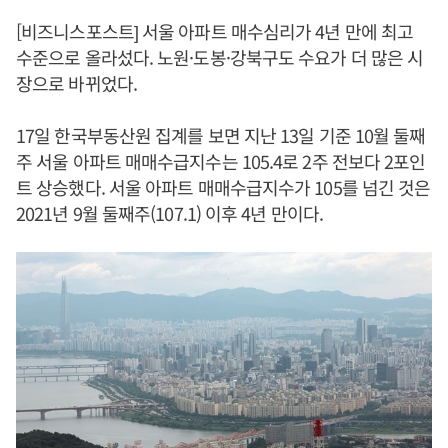
[비즈니스포스트] 서울 아파트 매수심리가 4년 만에 최고
수준으로 올라섰다. 노원·도봉·강북구도 수요가 더 많은 시
장으로 바뀌었다.
17일 한국부동산원 집계를 보면 지난 13일 기준 10월 둘째
주 서울 아파트 매매수급지수는 105.4로 2주 전보다 2포인
트 상승했다. 서울 아파트 매매수급지수가 105를 넘긴 것은
2021년 9월 둘째주(107.1) 이후 4년 만이다.