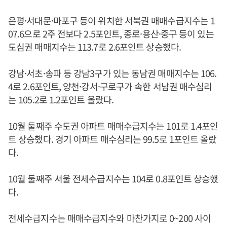
은평·서대문·마포구 등이 위치한 서북권 매매수급지수는 1
07.6으로 2주 전보다 2.5포인트, 종로·용산·중구 등이 있는
도심권 매매지수는 113.7로 2.6포인트 상승했다.
강남·서초·송파 등 강남3구가 있는 동남권 매매지수는 106.
4로 2.6포인트, 양천·강서·구로구가 속한 서남권 매수심리
는 105.2로 1.2포인트 올랐다.
10월 둘째주 수도권 아파트 매매수급지수는 101로 1.4포인
트 상승했다. 경기 아파트 매수심리는 99.5로 1포인트 올랐
다.
10월 둘째주 서울 전세수급지수는 104로 0.8포인트 상승했
다.
전세수급지수는 매매수급지수와 마찬가지로 0~200 사이