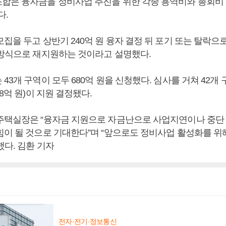
합은 융자금을 정비사업 추진을 위한 각종 용역비와 총회비 
다.
집을 두고 상반기 240억 원 융자 결정 뒤 포기 또는 탈락으
모방식으로 재지원하는 것이라고 설명했다.
43개 구역이 모두 680억 원을 신청했다. 심사를 거쳐 42개 구
~8억 원)이 지원 결정됐다.
주택실장은 “융자금 지원으로 자금난으로 사업지연이나 중단 
힘이 될 것으로 기대한다”며 “앞으로도 정비사업 활성화를 위
했다. 김환 기자
전자·전기·정보통신