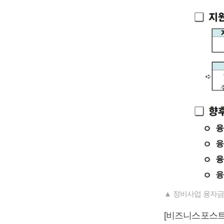
▲ 정비사업 융자금
[비즈니스포스트