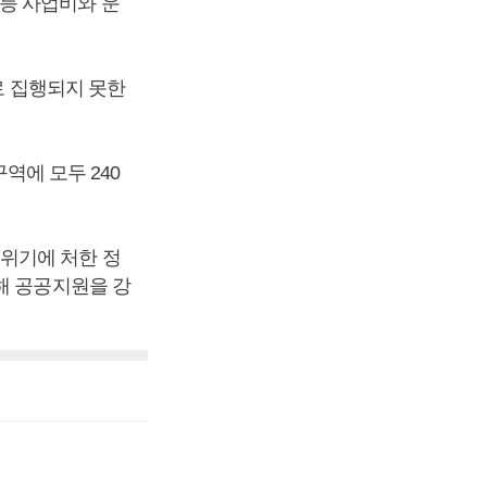
등 사업비와 운
로 집행되지 못한
역에 모두 240
위기에 처한 정
해 공공지원을 강