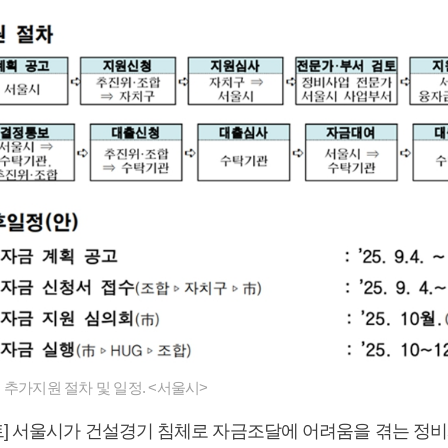
 추가지원 절차 및 일정. <서울시>
] 서울시가 건설경기 침체로 자금조달에 어려움을 겪는 정