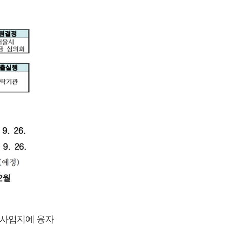
비사업지에 융자