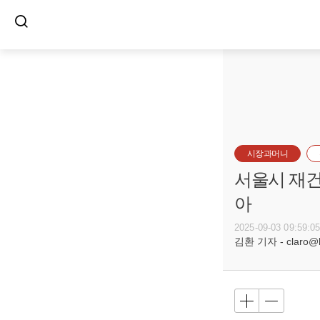
시장과머니
서울시 재건
아
2025-09-03 09:59:0
김환 기자 - claro@bu