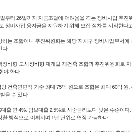
4일부터 26일까지 자금조달에 어려움을 겪는 정비사업 추진
규모 정비사업 융자금을 지원하기 위해 모집 절차를 시작한다고
망하는 조합이나 추진위원회는 해당 자치구 정비사업부서에
된다.
택정비형·도시정비형 재개발·재건축 조합과 추진위원회로 
춰야 한다.
 건축연면적 기준 최대 75억 원으로 조합은 최대 60억 원,
받을 수 있다.
출 연 4%, 담보대출 2.5%로 시중금리보다 낮은 수준이다. 
상환 방식으로 이뤄지며 1년 단위로 연장 가능하다.