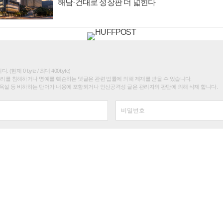
해남·건대로 성장판 더 넓힌다
(현재 0 byte / 최대 400byte)
권리를 침해하거나 명예를 훼손하는 댓글은 관련 법률에 의해 제재를 받을 수 있습니다.
욕설 등 비하하는 단어가 내용에 포함되거나 인신공격성 글은 관리자의 판단에 의해 삭제 합니다.