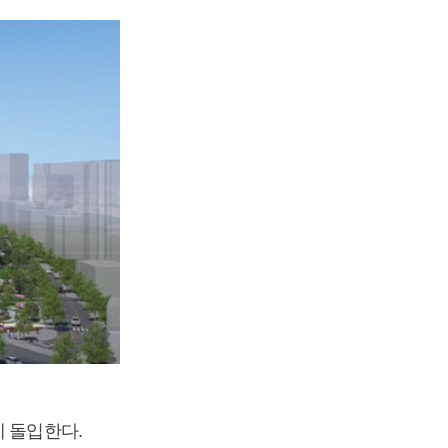
에 돌입한다.