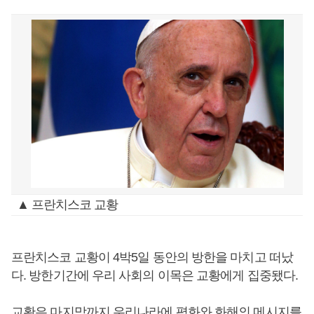
▲ 프란치스코 교황
프란치스코 교황이 4박5일 동안의 방한을 마치고 떠났
다. 방한기간에 우리 사회의 이목은 교황에게 집중됐다.
교황은 마지막까지 우리나라에 평화와 화해의 메시지를