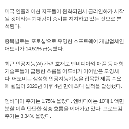
미국 인플레이션 지표들이 완화되면서 금리인하가 시작
될 것이라는 기대감이 증시를 지지하고 있는 것으로 분
석된다.
종목별로는 '포토샵'으로 유명한 소프트웨어 개발업체인
어도비가 14.51% 급등했다.
최근 인공지능(AI) 관련 호재로 엔비디아와 애플 등 대형
기술주들이 급등한 흐름을 어도비가 이어받은 모양새
다. 어도비는 생성형 인공지능기능을 접목한 제품 수요
에 힘입어 2020년 이후 4년 만에 최대 실적을 달성했다.
엔비디아 주가는 1.75% 올랐다. 엔비디아는 10대 1 액면
분할 이후 탄탄한 상승 흐름을 이어가고 있다. 브로드컴
주가는 3.34% 올랐다.