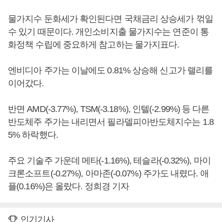
물가지수 둔화세가 확인된다면 국채금리 상승세가 꺾일
수 있기 때문이다. 개인소비지출 물가지수는 연준이 통
화정책 수립에 중요하게 참고하는 물가지표다.
엔비디아 주가는 이날에도 0.81% 상승해 신고가 랠리를
이어갔다.
반면 AMD(-3.77%), TSM(-3.18%), 인텔(-2.99%) 등 다른
반도체주 주가는 내리면서 필라델피아반도체지수는 1.8
5% 하락했다.
주요 기술주 가운데 메타(-1.16%), 테슬라(-0.32%), 마이
크론소프트(-0.27%), 아마존(-0.07%) 주가도 내렸다. 애
플(0.16%)은 올랐다. 정희경 기자
인기기사