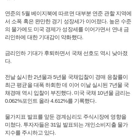
연준의 5월 베이지북에 따르면 대부분 연준 관할 지역에
서 소폭 혹은 완만한 경기 성장세가 이어졌다. 높은 수준
의 물가에도 미국 경제가 성장세를 이어가면서 연내 금
리인하에 대한 기대감이 약화했다.
금리인하 기대가 후퇴하면서 국채 선호도 역시 낮아졌
다.
전날 실시한 2년물과 5년물 국채입찰이 경매 응찰률이
최근 평균을 대폭 하회한 데 이어 이날 실시된 7년물 국
채경매 역시 입찰이 부진했다. 미국 국채 10년물 금리는
0.062%포인트 올라 4.612%를 기록했다.
물가지표 발표를 앞둔 경계심리도 주식시장에 영향을
미쳤다. 투자자들은 31일 발표되는 개인소비지출 물가
지수를 주시하고 있다.