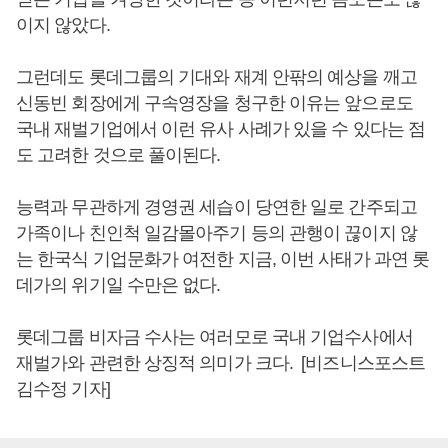
이지 않았다.
그런데도 롯데그룹의 기대와 재계 안팎의 예상을 깨고
신동빈 회장에게 구속영장을 청구한 이유는 앞으로도
국내 재벌기업에서 이런 유사 사례가 있을 수 있다는 점
도 고려한 것으로 풀이된다.
능력과 무관하게 경영권 세습이 당연한 일로 간주되고
가족이나 친인척 일감몰아주기 등의 관행이 끊이지 않
는 한국식 기업문화가 여전한 지금, 이번 사태가 과연 롯
데가의 위기일 수만은 없다.
롯데그룹 비자금 수사는 여러모로 국내 기업수사에서
재벌가와 관련한 상징적 의미가 크다. [비즈니스포스트
김수정 기자]