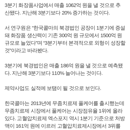
3분기 화장품사업에서 매출 1062억 원을 낼 것으로 추
산됐다. 지난해 3분기보다 20% 증가하는 것이다.
서 연구원은 “한국콜마의 북경법인 공장이 1분기에 증설
돼 화장품 생산력이 기존 300억 원 규모에서 1500억 원
규모로 늘었다”며 “3분기부터 본격적으로 외형이 성장할
것”이라고 바라봤다.
3분기에 북경법인은 매출 186억 원을 낼 것으로 예측됐
다. 지난해 3분기보다 110% 늘어나는 것이다.
제약사업도 실적에 보탬이 될 것으로 보인다.
한국콜마는 2013년에 무좀치료제 풀케어를 출시했는데
무좀치료제 시장에서 풀케어는 시장점유율 1위에 올라
있다. 고혈압치료제 엑스포지 역시 1분기 기준으로 처방
액이 161억 원에 이르러 고혈압치료제시장에서 3위를