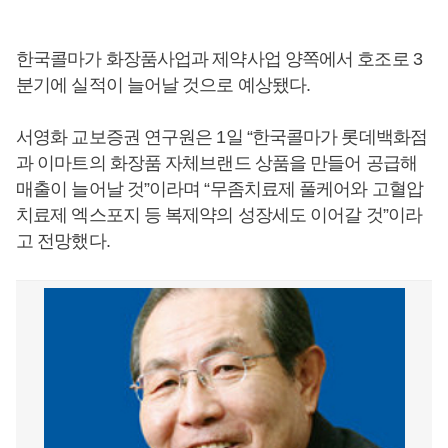
한국콜마가 화장품사업과 제약사업 양쪽에서 호조로 3
분기에 실적이 늘어날 것으로 예상됐다.
서영화 교보증권 연구원은 1일 “한국콜마가 롯데백화점
과 이마트의 화장품 자체브랜드 상품을 만들어 공급해
매출이 늘어날 것”이라며 “무좀치료제 풀케어와 고혈압
치료제 엑스포지 등 복제약의 성장세도 이어갈 것”이라
고 전망했다.