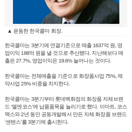
▲ 윤동한 한국콜마 회장.
한국콜마는 3분기에 연결기준으로 매출 1637억 원, 영
업이익 188억 원을 낼 것으로 추산됐다. 지난해보다 매
출은 27.7%, 영업이익은 19.6% 늘어나는 것이다.
한국콜마는 전체매출을 기준으로 화장품사업 75%, 제
약사업 25% 비중을 차지한다.
한국콜마는 3분기부터 롯데백화점의 화장품 자체브랜
드 ‘엘엔코스’에 납품품목을 늘리기로 했다. 이마트, 코스
맥스와 2년 동안 공동개발해서 만든 자체 화장품 브랜드
‘센텐스’를 3분기에 출시한다.