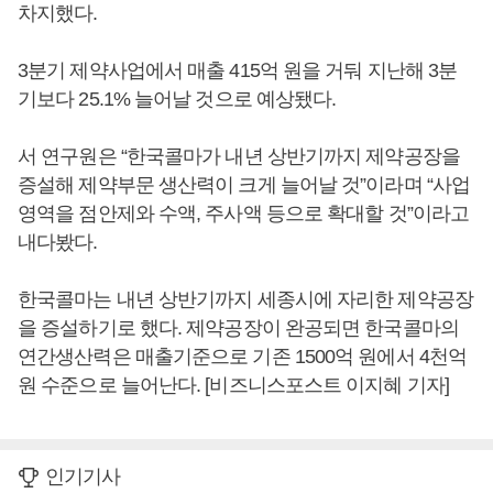
차지했다.
3분기 제약사업에서 매출 415억 원을 거둬 지난해 3분
기보다 25.1% 늘어날 것으로 예상됐다.
서 연구원은 “한국콜마가 내년 상반기까지 제약공장을
증설해 제약부문 생산력이 크게 늘어날 것”이라며 “사업
영역을 점안제와 수액, 주사액 등으로 확대할 것”이라고
내다봤다.
한국콜마는 내년 상반기까지 세종시에 자리한 제약공장
을 증설하기로 했다. 제약공장이 완공되면 한국콜마의
연간생산력은 매출기준으로 기존 1500억 원에서 4천억
원 수준으로 늘어난다. [비즈니스포스트 이지혜 기자]
인기기사