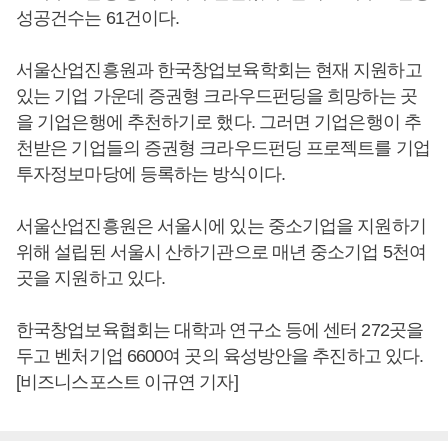
성공건수는 61건이다.
서울산업진흥원과 한국창업보육학회는 현재 지원하고
있는 기업 가운데 증권형 크라우드펀딩을 희망하는 곳
을 기업은행에 추천하기로 했다. 그러면 기업은행이 추
천받은 기업들의 증권형 크라우드펀딩 프로젝트를 기업
투자정보마당에 등록하는 방식이다.
서울산업진흥원은 서울시에 있는 중소기업을 지원하기
위해 설립된 서울시 산하기관으로 매년 중소기업 5천여
곳을 지원하고 있다.
한국창업보육협회는 대학과 연구소 등에 센터 272곳을
두고 벤처기업 6600여 곳의 육성방안을 추진하고 있다.
[비즈니스포스트 이규연 기자]