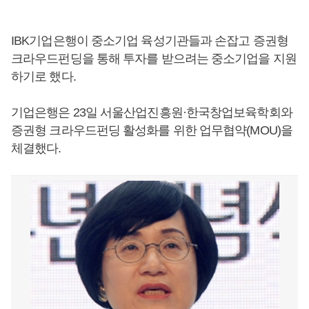
IBK기업은행이 중소기업 육성기관들과 손잡고 증권형
크라우드펀딩을 통해 투자를 받으려는 중소기업을 지원
하기로 했다.
기업은행은 23일 서울산업진흥원·한국창업보육학회와
증권형 크라우드펀딩 활성화를 위한 업무협약(MOU)을
체결했다.