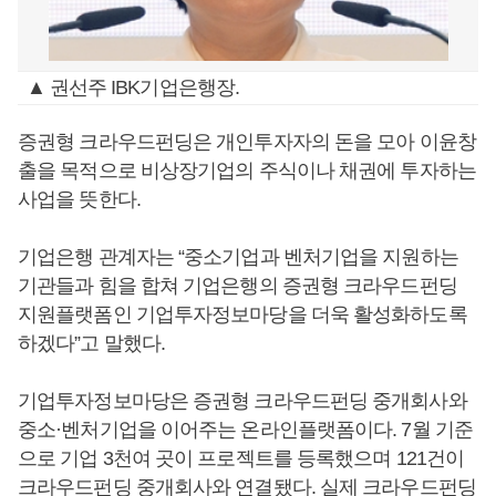
▲ 권선주 IBK기업은행장.
증권형 크라우드펀딩은 개인투자자의 돈을 모아 이윤창
출을 목적으로 비상장기업의 주식이나 채권에 투자하는
사업을 뜻한다.
기업은행 관계자는 “중소기업과 벤처기업을 지원하는
기관들과 힘을 합쳐 기업은행의 증권형 크라우드펀딩
지원플랫폼인 기업투자정보마당을 더욱 활성화하도록
하겠다”고 말했다.
기업투자정보마당은 증권형 크라우드펀딩 중개회사와
중소·벤처기업을 이어주는 온라인플랫폼이다. 7월 기준
으로 기업 3천여 곳이 프로젝트를 등록했으며 121건이
크라우드펀딩 중개회사와 연결됐다. 실제 크라우드펀딩