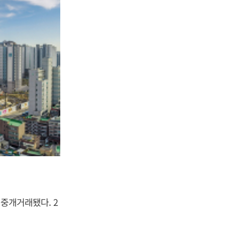
 중개거래됐다. 2