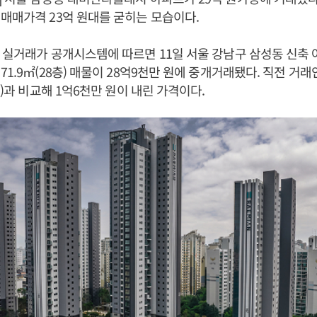
매매가격 23억 원대를 굳히는 모습이다.
 실거래가 공개시스템에 따르면 11일 서울 강남구 삼성동 신축
1.9㎡(28층) 매물이 28억9천만 원에 중개거래됐다. 직전 거래인 
원)과 비교해 1억6천만 원이 내린 가격이다.