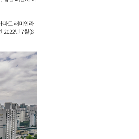
 아파트 래미안라
2022년 7월(8