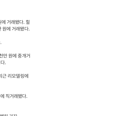
원에 거래됐다. 힐
만 원에 거래됐다.
.
6천만 원에 중개거
이다.
로 최근 리모델링에
원에 직거래됐다.