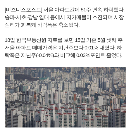
[비즈니스포스트] 서울 아파트값이 51주 연속 하락했다.
송파·서초
·
강남 일대 등에서 저가매물이 소진되며 시장
심리가 회복돼 하락폭은 축소됐다.
18일 한국부동산원 자료를 보면 15일 기준 5월 셋째 주
서울 아파트 매매가격은 지난주보다 0.01% 내렸다. 하
락폭은 지난주(-0.04%)와 비교해 0.03%포인트 줄었다.