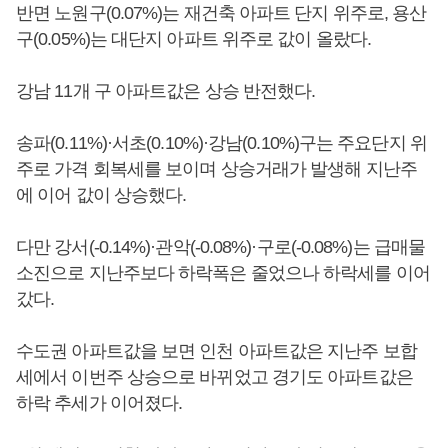
반면 노원구(0.07%)는 재건축 아파트 단지 위주로, 용산
구(0.05%)는 대단지 아파트 위주로 값이 올랐다.
강남 11개 구 아파트값은 상승 반전했다.
송파(0.11%)·서초(0.10%)·강남(0.10%)구는 주요단지 위
주로 가격 회복세를 보이며 상승거래가 발생해 지난주
에 이어 값이 상승했다.
다만 강서(-0.14%)·관악(-0.08%)·구로(-0.08%)는 급매물
소진으로 지난주보다 하락폭은 줄었으나 하락세를 이어
갔다.
수도권 아파트값을 보면 인천 아파트값은 지난주 보합
세에서 이번주 상승으로 바뀌었고 경기도 아파트값은
하락 추세가 이어졌다.