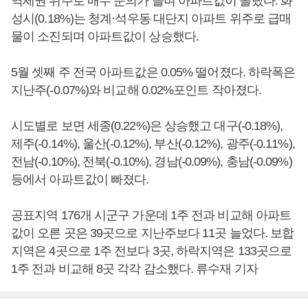
역세권 위주로 매수 문의가 늘며 아파트값이 올랐다. 화
성시(0.18%)는 청계·석우동 대단지 아파트 위주로 급매
물이 소진되며 아파트값이 상승했다.
5월 셋째 주 전국 아파트값은 0.05% 떨어졌다. 하락폭은
지난주(-0.07%)와 비교해 0.02%포인트 작아졌다.
시도별로 보면 세종(0.22%)은 상승했고 대구(-0.18%),
제주(-0.14%), 울산(-0.12%), 부산(-0.12%), 광주(-0.11%),
전남(-0.10%), 전북(-0.10%), 경남(-0.09%), 충남(-0.09%)
등에서 아파트값이 빠졌다.
공표지역 176개 시군구 가운데 1주 전과 비교해 아파트
값이 오른 곳은 39곳으로 지난주보다 11곳 늘었다. 보합
지역은 4곳으로 1주 전보다 3곳, 하락지역은 133곳으로
1주 전과 비교해 8곳 각각 감소했다. 류수재 기자