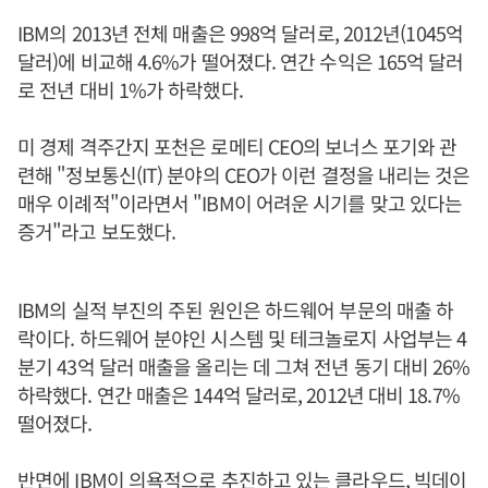
IBM의 2013년 전체 매출은 998억 달러로, 2012년(1045억
달러)에 비교해 4.6%가 떨어졌다. 연간 수익은 165억 달러
로 전년 대비 1%가 하락했다.
미 경제 격주간지 포천은 로메티 CEO의 보너스 포기와 관
련해 "정보통신(IT) 분야의 CEO가 이런 결정을 내리는 것은
매우 이례적"이라면서 "IBM이 어려운 시기를 맞고 있다는
증거"라고 보도했다.
IBM의 실적 부진의 주된 원인은 하드웨어 부문의 매출 하
락이다. 하드웨어 분야인 시스템 및 테크놀로지 사업부는 4
분기 43억 달러 매출을 올리는 데 그쳐 전년 동기 대비 26%
하락했다. 연간 매출은 144억 달러로, 2012년 대비 18.7%
떨어졌다.
반면에 IBM이 의욕적으로 추진하고 있는 클라우드, 빅데이