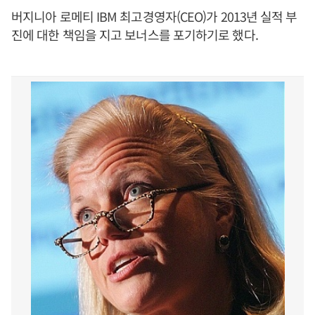
버지니아 로메티 IBM 최고경영자(CEO)가 2013년 실적 부
진에 대한 책임을 지고 보너스를 포기하기로 했다.