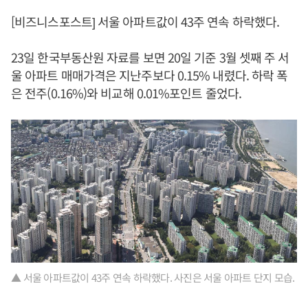
[비즈니스포스트] 서울 아파트값이 43주 연속 하락했다.
23일 한국부동산원 자료를 보면 20일 기준 3월 셋째 주 서
울 아파트 매매가격은 지난주보다 0.15% 내렸다. 하락 폭
은 전주(0.16%)와 비교해 0.01%포인트 줄었다.
▲ 서울 아파트값이 43주 연속 하락했다. 사진은 서울 아파트 단지 모습.