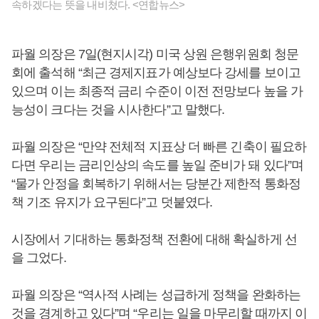
속하겠다는 뜻을 내비쳤다. <연합뉴스>
파월 의장은 7일(현지시각) 미국 상원 은행위원회 청문
회에 출석해 “최근 경제지표가 예상보다 강세를 보이고
있으며 이는 최종적 금리 수준이 이전 전망보다 높을 가
능성이 크다는 것을 시사한다”고 말했다.
파월 의장은 “만약 전체적 지표상 더 빠른 긴축이 필요하
다면 우리는 금리인상의 속도를 높일 준비가 돼 있다”며
“물가 안정을 회복하기 위해서는 당분간 제한적 통화정
책 기조 유지가 요구된다”고 덧붙였다.
시장에서 기대하는 통화정책 전환에 대해 확실하게 선
을 그었다.
파월 의장은 “역사적 사례는 성급하게 정책을 완화하는
것을 경계하고 있다”며 “우리는 일을 마무리할 때까지 이