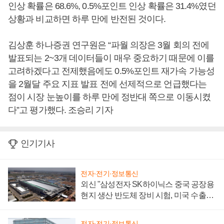
인상 확률은 68.6%, 0.5%포인트 인상 확률은 31.4%였던
상황과 비교하면 하루 만에 반전된 것이다.
김상훈 하나증권 연구원은 “파월 의장은 3월 회의 전에
발표되는 2~3개 데이터들이 매우 중요하기 때문에 이를
고려하겠다고 전제했음에도 0.5%포인트 재가속 가능성
을 2월달 주요 지표 발표 전에 선제적으로 언급했다는
점이 시장 눈높이를 하루 만에 정반대 쪽으로 이동시켰
다”고 평가했다. 조승리 기자
인기기사
전자·전기·정보통신
외신 "삼성전자 SK하이닉스 중국 공장용
현지 생산 반도체 장비 시험, 미국 수출통
제 대비"
전자·전기·정보통신