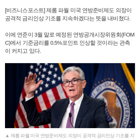
[비즈니스포스트] 제롬 파월 미국 연방준비제도 의장이
공격적 금리인상 기조를 지속하겠다는 뜻을 내비쳤다.
이에 연준이 3월 말로 예정된 연방공개시장위원회(FOM
C)에서 기준금리를 0.5%포인트 인상할 것이라는 관측
이 커지고 있다.
▲ 제롬 파월 미국 연방준비제도 의장이 공격적 금리인상 기조를 지