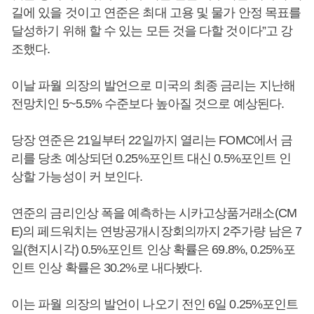
길에 있을 것이고 연준은 최대 고용 및 물가 안정 목표를
달성하기 위해 할 수 있는 모든 것을 다할 것이다”고 강
조했다.
이날 파월 의장의 발언으로 미국의 최종 금리는 지난해
전망치인 5~5.5% 수준보다 높아질 것으로 예상된다.
당장 연준은 21일부터 22일까지 열리는 FOMC에서 금
리를 당초 예상되던 0.25%포인트 대신 0.5%포인트 인
상할 가능성이 커 보인다.
연준의 금리인상 폭을 예측하는 시카고상품거래소(CM
E)의 페드워치는 연방공개시장회의까지 2주가량 남은 7
일(현지시각) 0.5%포인트 인상 확률은 69.8%, 0.25%포
인트 인상 확률은 30.2%로 내다봤다.
이는 파월 의장의 발언이 나오기 전인 6일 0.25%포인트