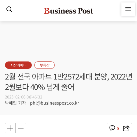
시장과머니
부동산
2월 전국 아파트 1만2572세대 분양, 2022년
2월보다 40% 넘게 줄어
2023-02-06 08:46:32
박혜린 기자 - phl@businesspost.co.kr
0