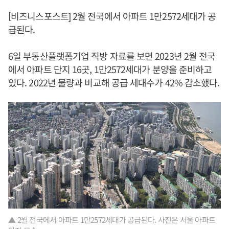
[비즈니스포스트] 2월 전국에서 아파트 1만2572세대가 공
급된다.
6일 부동산플랫폼기업 직방 자료를 보면 2023년 2월 전국
에서 아파트 단지 16곳, 1만2572세대가 분양을 준비하고
있다. 2022년 물량과 비교해 공급 세대수가 42% 감소했다.
▲ 2월 전국에서 아파트 1만2572세대가 공급된다. 사진은 서울 아파트