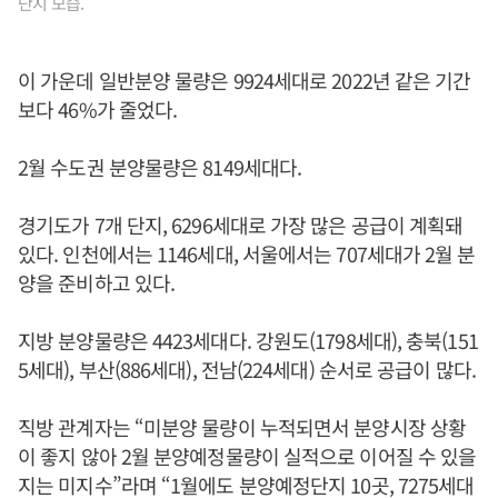
단지 모습.
이 가운데 일반분양 물량은 9924세대로 2022년 같은 기간
보다 46%가 줄었다.
2월 수도권 분양물량은 8149세대다.
경기도가 7개 단지, 6296세대로 가장 많은 공급이 계획돼
있다. 인천에서는 1146세대, 서울에서는 707세대가 2월 분
양을 준비하고 있다.
지방 분양물량은 4423세대다. 강원도(1798세대), 충북(151
5세대), 부산(886세대), 전남(224세대) 순서로 공급이 많다.
직방 관계자는 “미분양 물량이 누적되면서 분양시장 상황
이 좋지 않아 2월 분양예정물량이 실적으로 이어질 수 있을
지는 미지수”라며 “1월에도 분양예정단지 10곳, 7275세대