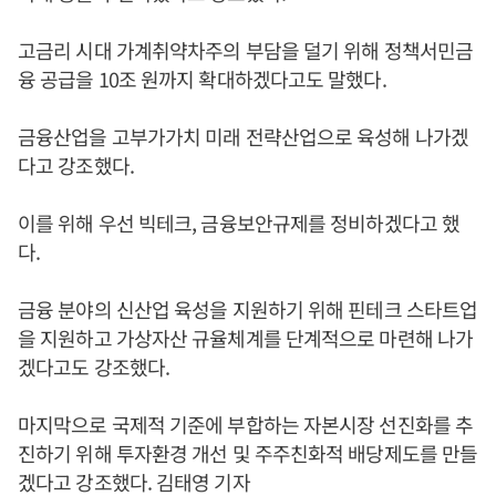
고금리 시대 가계취약차주의 부담을 덜기 위해 정책서민금
융 공급을 10조 원까지 확대하겠다고도 말했다.
금융산업을 고부가가치 미래 전략산업으로 육성해 나가겠
다고 강조했다.
이를 위해 우선 빅테크, 금융보안규제를 정비하겠다고 했
다.
금융 분야의 신산업 육성을 지원하기 위해 핀테크 스타트업
을 지원하고 가상자산 규율체계를 단계적으로 마련해 나가
겠다고도 강조했다.
마지막으로 국제적 기준에 부합하는 자본시장 선진화를 추
진하기 위해 투자환경 개선 및 주주친화적 배당제도를 만들
겠다고 강조했다. 김태영 기자