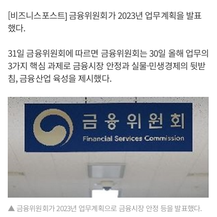
[비즈니스포스트] 금융위원회가 2023년 업무계획을 발표
했다.
31일 금융위원회에 따르면 금융위원회는 30일 올해 업무의
3가지 핵심 과제로 금융시장 안정과 실물·민생경제의 뒷받
침, 금융산업 육성을 제시했다.
▲ 금융위원회가 2023년 업무계획으로 금융시장 안정 등을 발표했다.