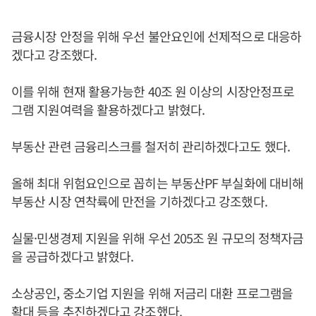
금융시장 안정을 위해 우선 불안요인에 선제적으로 대응하
겠다고 강조했다.
이를 위해 현재 활용가능한 40조 원 이상의 시장안정프로
그램 지원여력을 활용하겠다고 밝혔다.
부동산 관련 금융리스크를 철저히 관리하겠다고도 했다.
올해 최대 위험요인으로 꼽히는 부동산PF 부실화에 대비해
부동산 시장 연착륙에 만전을 기하겠다고 강조했다.
실물·민생경제 지원을 위해 우선 205조 원 규모의 정책자금
을 공급하겠다고 밝혔다.
소상공인, 중소기업 지원을 위해 저금리 대환 프로그램을
확대 등을 추진하겠다고 강조했다.