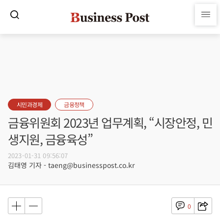
시민과경제
금융정책
금융위원회 2023년 업무계획, “시장안정, 민
생지원, 금융육성”
2023-01-31 09:56:07
김태영 기자 - taeng@businesspost.co.kr
0