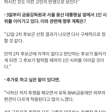
락시킨 것도 이런 고민의 반영으로 보인다”
- 3일부터 금융감독원과 서울 용산 대통령실 앞에서 1인 시
위를 이어가고 있다. 이와 관련해 향후 계획은?
“12일 2차 후보군 선정 결과가 나오면 다시 구체적으로 정
할 것 같다.
만약 2차 후보군에 자격이 없다고 판단하는 후보가 들어가
게 되면 그 후보가 탈락할 때까지 1인 시위를 이어갈 것이
다.”
- 추가로 하고 싶은 말이 있다면.
“낙하산 저지 투쟁을 해오면서 유독 BNK금융에만 외부의
편견이 다르게 적용된다고 많이 느꼈다.