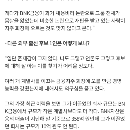
게다가 BNK금융이 과거 채용비리 논란으로 그룹 전체가
몸살을 앓았는데 비슷한 논란으로 재판을 받고 있는 사람이
지주 회장에 오르는 것도 맞지 않다고 본다.”
- 다른 외부 출신 후보 1인은 어떻게 보나?
“일단 존재감이 크지 않다. 나도 그렇고 언론도 그렇고 후보
에 대해 잘 아는 이를 찾기가 어려울 정도다.
여러 개 계열사를 이끄는 금융지주 회장에 오를 만큼 경영
능력을 갖췄는지에 대해서도 의구심을 품고 있다.
그의 가장 최근 이력을 보면 그가 이끌었던 회사 규모는 BN
K금융에서 규모가 작은 계열사보다도 더 작다. BNK자산운
용의 매출이 지난해 말 기준으로 358억 원인데 그가 이끌었
던 회사는 규모가 10억 원도 안 된다.