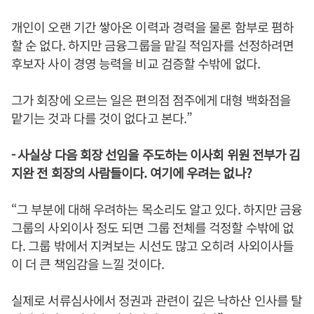
개인이 오랜 기간 쌓아온 이력과 경력을 물론 함부로 폄하
할 순 없다. 하지만 금융그룹을 맡길 적임자를 선정하려면
후보자 사이 경영 능력을 비교 검증할 수밖에 없다.
그가 회장에 오르는 일은 편의점 점주에게 대형 백화점을
맡기는 것과 다를 것이 없다고 본다.”
- 사실상 다음 회장 선임을 주도하는 이사회 위원 전부가 김
지완 전 회장의 사람들이다. 여기에 우려는 없나?
“그 부분에 대해 우려하는 목소리도 알고 있다. 하지만 금융
그룹의 사외이사 정도 되면 그룹 전체를 걱정할 수밖에 없
다. 그룹 밖에서 지켜보는 시선도 많고 오히려 사외이사들
이 더 큰 책임감을 느낄 것이다.
실제로 서류심사에서 정권과 관련이 깊은 낙하산 인사를 탈