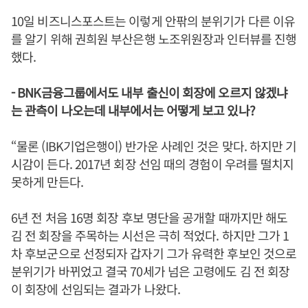
10일 비즈니스포스트는 이렇게 안팎의 분위기가 다른 이유
를 알기 위해 권희원 부산은행 노조위원장과 인터뷰를 진행
했다.
- BNK금융그룹에서도 내부 출신이 회장에 오르지 않겠냐
는 관측이 나오는데 내부에서는 어떻게 보고 있나?
“물론 (IBK기업은행이) 반가운 사례인 것은 맞다. 하지만 기
시감이 든다. 2017년 회장 선임 때의 경험이 우려를 떨치지
못하게 만든다.
6년 전 처음 16명 회장 후보 명단을 공개할 때까지만 해도
김 전 회장을 주목하는 시선은 극히 적었다. 하지만 그가 1
차 후보군으로 선정되자 갑자기 그가 유력한 후보인 것으로
분위기가 바뀌었고 결국 70세가 넘은 고령에도 김 전 회장
이 회장에 선임되는 결과가 나왔다.