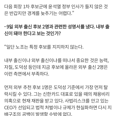
다음 회장 1차 후보군에 윤석열 정부 인사가 들지 않은 것
은 반갑지만 경계를 늦추기는 어렵다.”
- 9일 외부 출신 후보 2명과 관련한 성명서를 냈다. 내부 출
신이 돼야 한다고 보는 것인가?
“일단 노조는 특정 후보를 지지하지 않는다.
내부 출신이냐 외부 출신이냐를 떠나서 중요한 것은 능력,
자질, 도덕성 등인데 지금 후보에 올라온 외부 출신 2명은
이런 측면에서 부족하다.
먼저 외부 추천 후보 1명은 도덕성 기준에서 가장 먼저 탈
락시킬 수 있다. 그는 신한카드 대표로 있을 때의 채용비리
의혹으로 현재 재판을 받고 있다. 사법리스크를 안고 있는
CEO가 선임되고 법적 처벌이나 규제가 현실화하면 다시 지
배구조의 공백이 발생할 수밖에 없다.