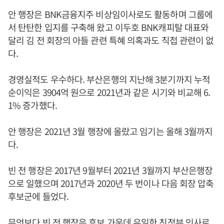
안 행장은 BNK금융지주 비상임이사로도 활동하며 그룹에
서 탄탄한 입지를 구축해 왔고 이두호 BNK캐피탈 대표와
달리 김 전 회장의 아들 관련 특혜 의혹과도 직접 관련이 없
다.
경영실적도 우수하다. 부산은행의 지난해 3분기까지 누적
순이익은 3904억 원으로 2021년과 같은 시기와 비교해 6.
1% 증가했다.
안 행장은 2021년 3월 행장에 올랐고 임기는 올해 3월까지
다.
빈 전 행장은 2017년 9월부터 2021년 3월까지 부산은행장
으로 일했으며 2017년과 2020년 두 번이나 다음 회장 압축
후보군에 들었다.
무엇보다 빈 전 행장은 후보 가운데 유일한 친정부 인사로