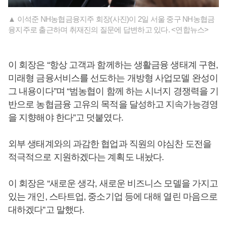
▲ 이석준 NH농협금융지주 회장(사진)이 2일 서울 중구 NH농협금
융지주로 출근하며 취재진의 질문에 답변하고 있다. <연합뉴스>
이 회장은 “항상 고객과 함께하는 생활금융 생태계 구현,
미래형 금융서비스를 선도하는 개방형 사업모델 완성이
그 내용이다”며 “범농협이 함께 하는 시너지 경쟁력을 기
반으로 농협금융 고유의 목적을 달성하고 지속가능경영
을 지향해야 한다”고 덧붙였다.
외부 생태계와의 과감한 협업과 직원의 야심찬 도전을
적극적으로 지원하겠다는 계획도 내놨다.
이 회장은 “새로운 생각, 새로운 비즈니스 모델을 가지고
있는 개인, 스타트업, 중소기업 등에 대해 열린 마음으로
대하겠다”고 말했다.