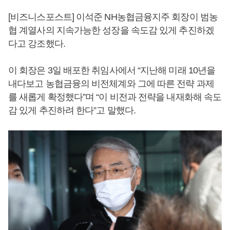
[비즈니스포스트] 이석준 NH농협금융지주 회장이 범농
협 계열사의 지속가능한 성장을 속도감 있게 추진하겠
다고 강조했다.
이 회장은 3일 배포한 취임사에서 “지난해 미래 10년을
내다보고 농협금융의 비전체계와 그에 따른 전략 과제
를 새롭게 확정했다”며 “이 비전과 전략을 내재화해 속도
감 있게 추진하려 한다”고 말했다.