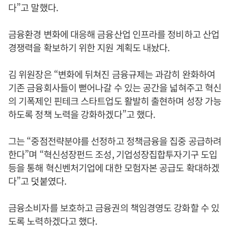
다”고 말했다.
금융환경 변화에 대응해 금융산업 인프라를 정비하고 산업
경쟁력을 확보하기 위한 지원 계획도 내놨다.
김 위원장은 “변화에 뒤쳐진 금융규제는 과감히 완화하여
기존 금융회사들이 뻗어나갈 수 있는 공간을 넓혀주고 혁신
의 기폭제인 핀테크 스타트업도 활발히 출현하며 성장 가능
하도록 정책 노력을 강화하겠다”고 했다.
그는 “중점전략분야를 선정하고 정책금융을 집중 공급하려
한다”며 “혁신성장펀드 조성, 기업성장집합투자기구 도입
등을 통해 혁신벤처기업에 대한 모험자본 공급도 확대하겠
다”고 덧붙였다.
금융소비자를 보호하고 금융권의 책임경영도 강화할 수 있
도록 노력하겠다고 했다.