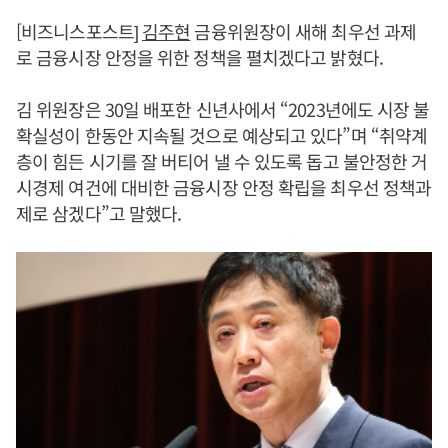
[비즈니스포스트]
김주현
금융위원장이 새해 최우선 과제
로 금융시장 안정을 위한 정책을 펼치겠다고 밝혔다.
김 위원장은 30일 배포한 신년사에서 “2023년에도 시장 불
확실성이 한동안 지속될 것으로 예상되고 있다”며 “취약계
층이 힘든 시기를 잘 버티어 낼 수 있도록 돕고 불안정한 거
시경제 여건에 대비한 금융시장 안정 확립을 최우선 정책과
제로 삼겠다”고 말했다.