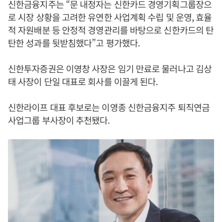
신한금융지주는 “문 내정자는 신한카드 경영기획그룹장으
로 시장 상황을 고려한 유연한 사업계획 수립 및 운영, 효율
적 자원배분 등 안정적 경영관리를 바탕으로 신한카드의 탄
탄한 성과를 뒷받침했다”고 평가했다.
신한투자증권은 이영창 사장은 임기 만료로 물러나고 김상
태 사장이 단일 대표로 회사를 이끌게 된다.
신한라이프 대표 후보로는 이영종 신한금융지주 퇴직연금
사업그룹 부사장이 추천됐다.