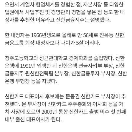
으면서 계열사 협업체계를 경험한 점, 자본시장 등 다양한
업권에서 사업추진 및 경영관리 경험을 쌓은 점 등도 한 내
정자를 추천한 이유라고 신한금융지주는 설명했다.
한 내정자는 1966년생으로 올해로 만 56세로 진옥동 신한
금융그룹 회장 내정자보다 나이가 5살 어리다.
청주고등학교와 성균관대학교 경제학과를 졸업했다. 신한
은행에 1991년 입행한 뒤 신한은행 연금사업부 부장, 신한
금융지주 원신한전략팀 본부장, 신한금융투자 부사장, 신한
은행 부행장 등을 지냈다.
신한카드 대표이사 후보에는 문동권 신한카드 부사장이 추
천됐다. 문 부사장이 신한카드 주주총회와 이사회 등을 거
쳐 사장에 오르면 2009년 통합 신한카드 출범 이후 첫 번째
내부 출신 대표이사가 된다.