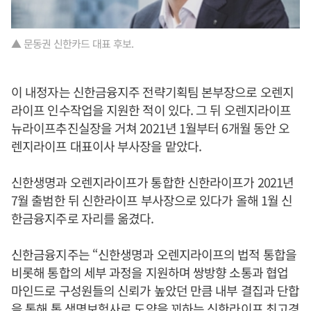
▲ 문동권 신한카드 대표 후보.
이 내정자는 신한금융지주 전략기획팀 본부장으로 오렌지
라이프 인수작업을 지원한 적이 있다. 그 뒤 오렌지라이프
뉴라이프추진실장을 거쳐 2021년 1월부터 6개월 동안 오
렌지라이프 대표이사 부사장을 맡았다.
신한생명과 오렌지라이프가 통합한 신한라이프가 2021년
7월 출범한 뒤 신한라이프 부사장으로 있다가 올해 1월 신
한금융지주로 자리를 옮겼다.
신한금융지주는 “신한생명과 오렌지라이프의 법적 통합을
비롯해 통합의 세부 과정을 지원하며 쌍방향 소통과 협업
마인드로 구성원들의 신뢰가 높았던 만큼 내부 결집과 단합
을 통해 톱 생명보험사로 도약을 꾀하는 신한라이프 최고경