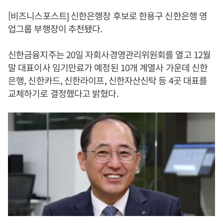
[비즈니스포스트] 신한은행장 후보로 한용구 신한은행 영
업그룹 부행장이 추천됐다.
신한금융지주는 20일 자회사경영관리위원회를 열고 12월
말 대표이사 임기만료가 예정된 10개 계열사 가운데 신한
은행, 신한카드, 신한라이프, 신한자산신탁 등 4곳 대표를
교체하기로 결정했다고 밝혔다.