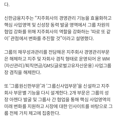
다.
신한금융지주는 “지주회사의 경영관리 기능을 효율화하고
핵심 사업영역 및 신성장 동력 발굴 영역에서 그룹 차원의
협업 강화를 위해 지주회사의 역할을 강화하는 ‘따로 또 같
이’ 관점에서 변화를 추진할 것”이라고 설명했다.
그룹의 재무성과관리를 전담해온 지주회사 경영관리부문
은 해체하고 지주 및 자회사 겸직 형태로 운영되어 온 WM
(자산관리)/퇴직연금/GMS(글로벌고유자산운용) 사업그룹
장 겸직을 해제한다.
또 ‘그룹원신한부문’과 ‘그룹신사업부문’을 신설하고 지주
회사 부문별 기능을 다시 설계한다. 2개 부문은 그룹의 성
장 아젠다 발굴 및 그룹사 간 협업을 통해 핵심 사업영역의
미래 변화를 지원하고 시장에 대한 인사이트를 바탕으로 그
룹 전체 가치 제고에 집중한다.