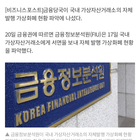
[비즈니스포스트]금융당국이 국내 가상자산거래소의 자체
발행 가상화폐 현황 파악에 나섰다.
20일 금융권에 따르면 금융정보분석원(FIU)은 17일 국내
가상자산거래소에게 서면을 보내 자체 발행 가상화폐 현황
을 파악했다.
▲ 금융정보분석원이 국내 가상자산거래소의 자체발행 가상화폐 현황