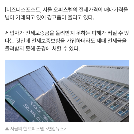
[비즈니스포스트] 서울 오피스텔의 전세가격이 매매가격을
넘어 거래되고 있어 경고음이 울리고 있다.
세입자가 전세보증금을 돌려받지 못하는 피해가 커질 수 있
다는 것인데 전세보증보험을 가입하더라도 제때 전세금을
돌려받지 못해 곤경에 처할 수 있다.
▲ 서울의 한 오피스텔. <연합뉴스>