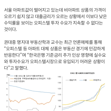
서울 아파트값이 떨어지고 있는데 비아파트 상품의 가격이
오르기 쉽지 않고 대출금리가 오르는 상황에서 이보다 낮은
수익률을 보이는 오피스텔 투자 수요가 지속할 수 없다는
것이다.
권대중 명지대 부동산학과 교수는 최근 언론매체를 통해
“오피스텔 등 아파트 대체 상품은 부동산 경기에 민감하게
반응한다”며 “한국은행 기준금리 추가 인상 영향에 실수요
와 투자수요가 오피스텔시장으로 유입되기 어려운 상황이
다”고 말했다.