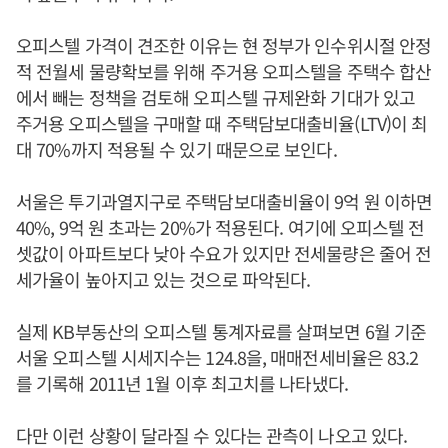
오피스텔 가격이 견조한 이유는 현 정부가 인수위시절 안정
적 전월세 물량확보를 위해 주거용 오피스텔을 주택수 합산
에서 빼는 정책을 검토해 오피스텔 규제완화 기대가 있고
주거용 오피스텔을 구매할 때 주택담보대출비율(LTV)이 최
대 70%까지 적용될 수 있기 때문으로 보인다.
서울은 투기과열지구로 주택담보대출비율이 9억 원 이하면
40%, 9억 원 초과는 20%가 적용된다. 여기에 오피스텔 전
셋값이 아파트보다 낮아 수요가 있지만 전세물량은 줄어 전
세가율이 높아지고 있는 것으로 파악된다.
실제 KB부동산의 오피스텔 통계자료를 살펴보면 6월 기준
서울 오피스텔 시세지수는 124.8을, 매매전세비율은 83.2
를 기록해 2011년 1월 이후 최고치를 나타냈다.
다만 이런 상황이 달라질 수 있다는 관측이 나오고 있다.