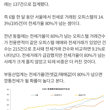
례는 137건으로 집계됐다.
즉 6월 한 달 동안 서울에서 전세로 거래된 오피스텔의 14.
3%(195건)이 전세가율 80%가 넘는 셈이다.
전년 동월에는 전세가율이 80%가 넘는 오피스텔 거래건수
가 전용면적이 같은 오피스텔 매매와 전세거래가 있었던 건
수는 215건으로 조사돼 전세거래 건수와 비교하면 9.1%로
나타났다. 전세거래가 급감했지만 전세가율이 80%가 넘는
사례가 크게 줄지 않았고 되레 비중은 더 커진 것이다.
부동산업계는 전세가율(전셋값/매매값)이 80%가 넘으면
깡통전세가 될 확률이 높다고 본다.