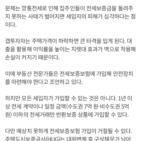
문제는 깡통전세로 인해 집주인들이 전세보증금을 돌려주
지 못하는 사태가 벌어지면 세입자의 피해가 심각하다는 점
이다.
갭투자자는 주택가격이 하락하면 큰 타격을 입게 된다. 대
출을 활용해 이익률을 높이는 지렛대 효과가 역으로 작용해
손실이 커지기 때문이다.
이에 부동산 전문가들은 전세보증보험에 가입해 안전장치
를 마련해야 한다고 조언하고 있다.
하지만 모든 세입자가 가입할 수 있는 것은 아니다. 1년 이
상 전세 계약이나 일정 금액(수도권 7억 원·비수도권 5억
원) 이하의 전세거래만 반환보증 상품에 가입할 수 있다.
다만 예상치 못하게 전세보증보험 가입이 거절될 수 있다.
주택도시보증공사(HUG)는 대위변제 후 구상채무가 남아