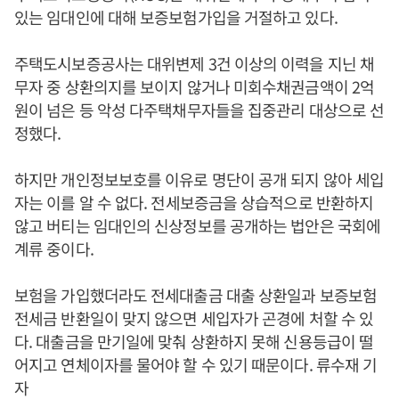
있는 임대인에 대해 보증보험가입을 거절하고 있다.
주택도시보증공사는 대위변제 3건 이상의 이력을 지닌 채
무자 중 상환의지를 보이지 않거나 미회수채권금액이 2억
원이 넘은 등 악성 다주택채무자들을 집중관리 대상으로 선
정했다.
하지만 개인정보보호를 이유로 명단이 공개 되지 않아 세입
자는 이를 알 수 없다. 전세보증금을 상습적으로 반환하지
않고 버티는 임대인의 신상정보를 공개하는 법안은 국회에
계류 중이다.
보험을 가입했더라도 전세대출금 대출 상환일과 보증보험
전세금 반환일이 맞지 않으면 세입자가 곤경에 처할 수 있
다. 대출금을 만기일에 맞춰 상환하지 못해 신용등급이 떨
어지고 연체이자를 물어야 할 수 있기 때문이다. 류수재 기
자