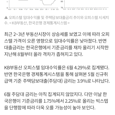
▲ 오피스텔 임대수익률 및 주택담보대출금리 추이와 오피스텔 시세지
수. < KB부동산, 한국은행 경제통계시스템 >
최근 2~3년 부동산시장이 상승세를 보였고 이에 따라 오피
스텔 가격이 오른 영향으로 임대수익률은 낮아졌다. 반면
대출금리는 한국은행에서 기준금리를 재차 올리기 시작한
지난해 8월부터 올라 격차가 좁혀지고 있다.
KB부동산 오피스텔 임대수익률은 6월 4.29%로 집계됐다.
반면 한국은행 경제통계시스템을 통해 살펴본 5월 신규취
급액 기준 주택담보대출(주담대) 금리는 3.9%로 나타났다.
6월 주담대 금리는 아직 집계되지 않았지다. 다만 이날 한
국은행이 기준금리를 1.75%에서 2.25%로 올리는 빅스텝
을 단행함에 따라 더욱 오를 가능성이 높아 보인다.