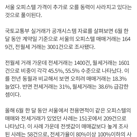
서울 오피스텔 가격이 추가로 오를 동력이 사라지고 있다는
것으로 풀이된다.
국토교통부 실거래가 공개시스템 자료를 살펴보면 6월 한
달 동안 계약일 기준으로 서울의 오피스텔 매매거래는 164
9건, 전월세 거래는 3001건으로 조사됐다.
전월세 거래 가운데 전세거래는 1400건, 월세거래는 1601
건으로 비중이 각각 45.5%, 55.5% 수준으로 나타났다. 이
를 전년 동월과 비교해서 보면 오히려 매매거래는 18.3%
늘었다. 반면 전세거래는 31%, 월세거래는 38.6% 급감한
셈이다.
올해 6월 한 달 동안 서울에서 전용면적이 같은 오피스텔의
매매와 전세거래가 있었던 사례는 151곳에서 209건으로
나타났다. 이 사례 가운데 전셋값이 매매값보다 높게 조사
된 사례는 58건으로, 전세가율이 80%이상 100%이하의 사