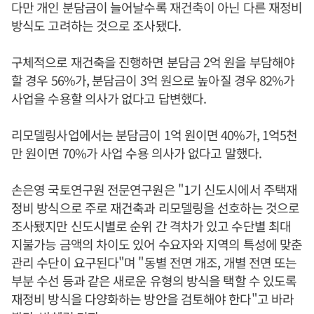
다만 개인 분담금이 늘어날수록 재건축이 아닌 다른 재정비
방식도 고려하는 것으로 조사됐다.
구체적으로 재건축을 진행하면 분담금 2억 원을 부담해야
할 경우 56%가, 분담금이 3억 원으로 높아질 경우 82%가
사업을 수용할 의사가 없다고 답변했다.
리모델링사업에서는 분담금이 1억 원이면 40%가, 1억5천
만 원이면 70%가 사업 수용 의사가 없다고 말했다.
손은영 국토연구원 전문연구원은 "1기 신도시에서 주택재
정비 방식으로 주로 재건축과 리모델링을 선호하는 것으로
조사됐지만 신도시별로 순위 간 격차가 있고 수단별 최대
지불가능 금액의 차이도 있어 수요자와 지역의 특성에 맞춘
관리 수단이 요구된다"며 "동별 전면 개조, 개별 전면 또는
부분 수선 등과 같은 새로운 유형의 방식을 택할 수 있도록
재정비 방식을 다양화하는 방안을 검토해야 한다"고 바라