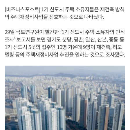
[비즈니스포스트] 1기 신도시 주택 소유자들은 재건축 방식
의 주택재정비사업을 선호하는 것으로 나타났다.
29일 국토연구원이 발간한 ‘1기 신도시 주택 소유자의 인식
조사’ 보고서를 보면 경기도 분당, 평촌, 일산, 산본, 중동 등
1기 신도시 5곳의 집주인 10명 가운데 9명이 재건축, 리모
델링 등의 주택재정비사업 추진을 원하는 것으로 조사됐다.