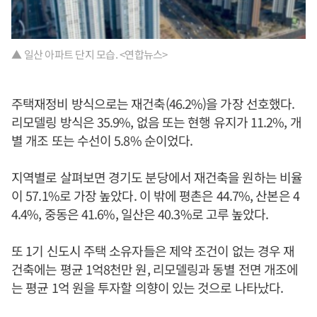
▲ 일산 아파트 단지 모습. <연합뉴스>
주택재정비 방식으로는 재건축(46.2%)을 가장 선호했다.
리모델링 방식은 35.9%, 없음 또는 현행 유지가 11.2%, 개
별 개조 또는 수선이 5.8% 순이었다.
지역별로 살펴보면 경기도 분당에서 재건축을 원하는 비율
이 57.1%로 가장 높았다. 이 밖에 평촌은 44.7%, 산본은 4
4.4%, 중동은 41.6%, 일산은 40.3%로 고루 높았다.
또 1기 신도시 주택 소유자들은 제약 조건이 없는 경우 재
건축에는 평균 1억8천만 원, 리모델링과 동별 전면 개조에
는 평균 1억 원을 투자할 의향이 있는 것으로 나타났다.