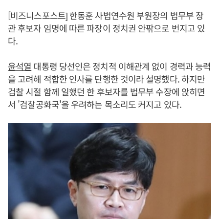
[비즈니스포스트] 한동훈 사법연수원 부원장의 법무부 장
관 후보자 임명에 따른 파장이 정치권 안팎으로 번지고 있
다.
윤석열
대통령 당선인은 정치적 이해관계 없이 경력과 능력
을 고려해 적합한 인사를 단행한 것이라 설명했다. 하지만
검찰 시절 함께 일했던 한 후보자를 법무부 수장에 앉히면
서 '검찰공화국'을 우려하는 목소리도 커지고 있다.