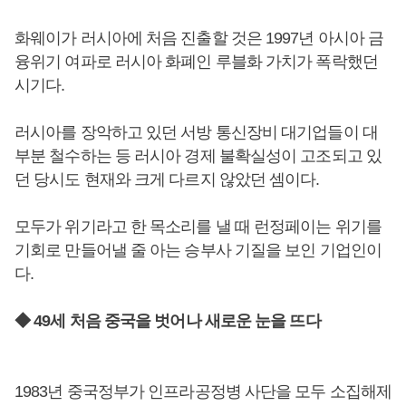
화웨이가 러시아에 처음 진출할 것은 1997년 아시아 금
융위기 여파로 러시아 화폐인 루블화 가치가 폭락했던
시기다.
러시아를 장악하고 있던 서방 통신장비 대기업들이 대
부분 철수하는 등 러시아 경제 불확실성이 고조되고 있
던 당시도 현재와 크게 다르지 않았던 셈이다.
모두가 위기라고 한 목소리를 낼 때 런정페이는 위기를
기회로 만들어낼 줄 아는 승부사 기질을 보인 기업인이
다.
◆ 49세 처음 중국을 벗어나 새로운 눈을 뜨다
1983년 중국정부가 인프라공정병 사단을 모두 소집해제