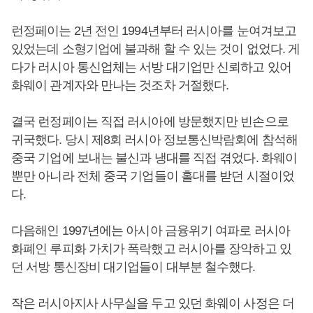
런정페이는 2년 전인 1994년부터 러시아를 눈여겨보고
있었는데 소형기업에 불과해 할 수 있는 것이 없었다. 게
다가 러시아 통신업체는 서방 대기업만 신뢰하고 있어
화웨이 관계자와 만나는 것조차 거절했다.
결국 런정페이는 직접 러시아에 방문했지만 빈손으로
귀국했다. 당시 제8회 러시아 정보통신박람회에 참석해
중국 기업에 보내는 불신과 냉대를 직접 겪었다. 화웨이
뿐만 아니라 전체 중국 기업들이 홀대를 받던 시절이었
다.
다음해인 1997년에는 아시아 금융위기 여파로 러시아
화폐인 루피화 가치가 폭락했고 러시아를 장악하고 있
던 서방 통신장비 대기업들이 대부분 철수했다.
작은 러시아지사 사무실을 두고 있던 화웨이 사정은 더