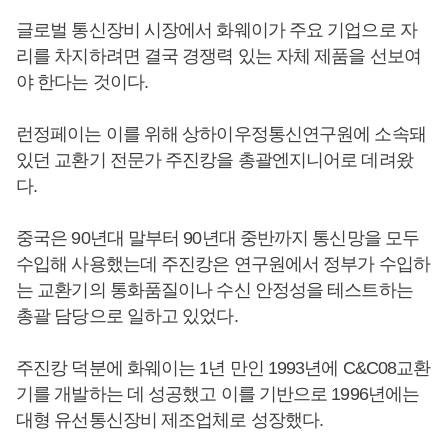
글로벌 통신장비 시장에서 화웨이가 주요 기업으로 자
리를 차지하려면 결국 경쟁력 있는 자체 제품을 선보여
야 한다는 것이다.
런정페이는 이를 위해 상하이우정통신연구원에 소속돼
있던 교환기 전문가 주진캉을 총괄엔지니어로 데려왔
다.
중국은 90년대 말부터 90년대 중반까지 통신망을 모두
수입해 사용했는데 주진캉은 연구원에서 정부가 수입하
는 교환기의 통화품질이나 수신 안정성을 테스트하는
총괄 담당으로 일하고 있었다.
주진캉 덕분에 화웨이는 1년 만인 1993년에 C&C08교환
기를 개발하는 데 성공했고 이를 기반으로 1996년에는
대형 유선통신장비 제조업체로 성장했다.