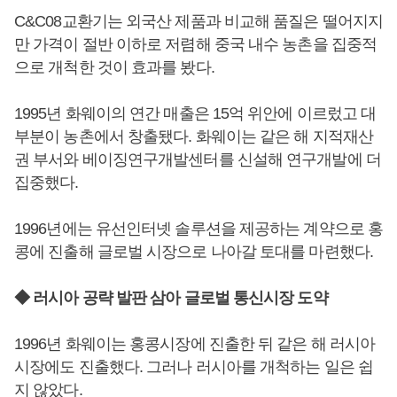
C&C08교환기는 외국산 제품과 비교해 품질은 떨어지지
만 가격이 절반 이하로 저렴해 중국 내수 농촌을 집중적
으로 개척한 것이 효과를 봤다.
1995년 화웨이의 연간 매출은 15억 위안에 이르렀고 대
부분이 농촌에서 창출됐다. 화웨이는 같은 해 지적재산
권 부서와 베이징연구개발센터를 신설해 연구개발에 더
집중했다.
1996년에는 유선인터넷 솔루션을 제공하는 계약으로 홍
콩에 진출해 글로벌 시장으로 나아갈 토대를 마련했다.
◆ 러시아 공략 발판 삼아 글로벌 통신시장 도약
1996년 화웨이는 홍콩시장에 진출한 뒤 같은 해 러시아
시장에도 진출했다. 그러나 러시아를 개척하는 일은 쉽
지 않았다.