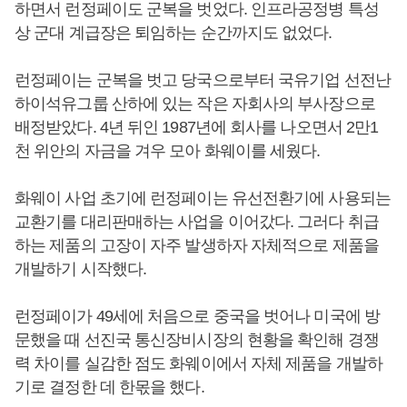
하면서 런정페이도 군복을 벗었다. 인프라공정병 특성
상 군대 계급장은 퇴임하는 순간까지도 없었다.
런정페이는 군복을 벗고 당국으로부터 국유기업 선전난
하이석유그룹 산하에 있는 작은 자회사의 부사장으로
배정받았다. 4년 뒤인 1987년에 회사를 나오면서 2만1
천 위안의 자금을 겨우 모아 화웨이를 세웠다.
화웨이 사업 초기에 런정페이는 유선전환기에 사용되는
교환기를 대리판매하는 사업을 이어갔다. 그러다 취급
하는 제품의 고장이 자주 발생하자 자체적으로 제품을
개발하기 시작했다.
런정페이가 49세에 처음으로 중국을 벗어나 미국에 방
문했을 때 선진국 통신장비시장의 현황을 확인해 경쟁
력 차이를 실감한 점도 화웨이에서 자체 제품을 개발하
기로 결정한 데 한몫을 했다.