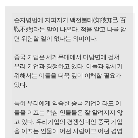
손자병법에 지피지기 백전불태(知彼知己 百
戰不殆)라는 말이 나온다. 적을 알고 나를 알
면 위험할 일이 없다는 의미이다.
중국 기업은 세계무대에서 다방면에 걸쳐
우리 기업과 경쟁하고 있다. 이들과 맞서기
위해서는 이들을 더욱 깊이 이해할 필요가
있다.
특히 우리에게 익숙한 중국 기업이라도 이
들을 이끄는 핵심 인물들은 잘 알려지지 않
고 있다. 우리기업의 경쟁상대인 중국 기업
을 이끄는 인물이 어떤 사람이고 어떤 경영