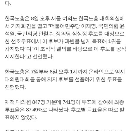
다.
한국노총은 8일 오후 서울 여의도 한국노총 대회의실에
서 기자회견을 열고 "더불어민주당 이재명, 국민의힘 윤
석열, 국민의당 안철수, 정의당 심상정 후보를 대상으로
한 선호투표에서 이 후보가 과반을 넘게 득표해 1위를
차지했다"며 "이 조직적 결의를 바탕으로 이 후보를 공식
지지한다"고 선언했다.
한국노총은 7일부터 8일 오후 1시까지 온라인으로 임시
대의원대회를 통해 지지 후보를 선출하기 위한 투표를
진행했다.
재적 대의원 847명 가운데 741명이 투표에 참여해 최종
투표율은 87.49%로 나타났다. 후보별 득표율은 따로 발
표하지 않았다.