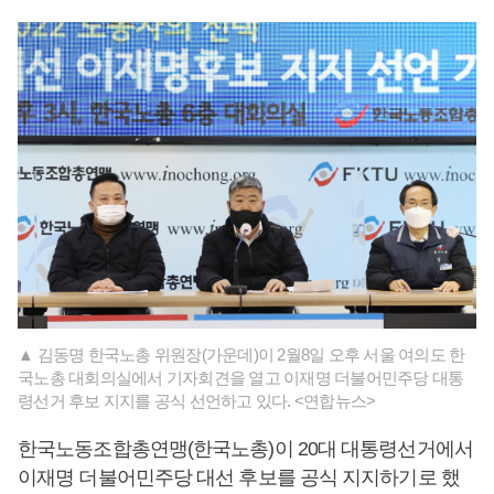
▲ 김동명 한국노총 위원장(가운데)이 2월8일 오후 서울 여의도 한
국노총 대회의실에서 기자회견을 열고 이재명 더불어민주당 대통
령선거 후보 지지를 공식 선언하고 있다. <연합뉴스>
한국노동조합총연맹(한국노총)이 20대 대통령선거에서
이재명 더불어민주당 대선 후보를 공식 지지하기로 했