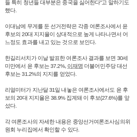
들 특히 청년들 대부분은 중국을 싫어한다"고 말하기도
했다.
이대남에 무게를 둔 선거전략은 각종 여론조사에서 윤
후보의 20대 지지율이 상대적으로 높게 나타나면서 어
느정도 효과를 내고 있는 것으로 보인다.
한길리서치가 이날 발표한 여론조사 결과를 보면 30세
미만에서 윤 후보는 37.2%,
이재명
더불어민주당 대선
후보는 31.2%의 지지를 얻었다.
리얼미터가 지난달 31일 내놓은 여론조사에서도 윤 후
보의 20대 지지율은 38.9% 집계돼 이 후보(27.6%)를 앞
섰다.
각 여론조사의 자세한 내용은 중앙선거여론조사심의위
원회 누리집에서 확인할 수 있다.