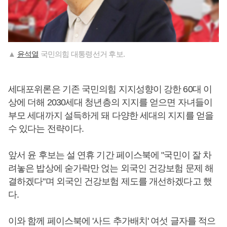
▲
윤석열
국민의힘 대통령선거 후보.
세대포위론은 기존 국민의힘 지지성향이 강한 60대 이
상에 더해 2030세대 청년층의 지지를 얻으면 자녀들이
부모 세대까지 설득하게 돼 다양한 세대의 지지를 얻을
수 있다는 전략이다.
앞서 윤 후보는 설 연휴 기간 페이스북에 "국민이 잘 차
려놓은 밥상에 숟가락만 얹는 외국인 건강보험 문제 해
결하겠다"며 외국인 건강보험 제도를 개선하겠다고 했
다.
이와 함께 페이스북에 '사드 추가배치' 여섯 글자를 적으