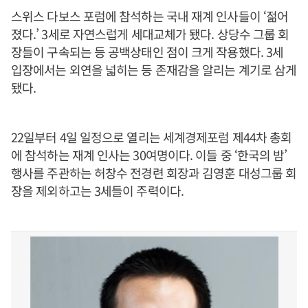
스위스 다보스 포럼에 참석하는 국내 재계 인사들이 ‘젊어
졌다.’ 3세로 자연스럽게 세대교체가 됐다. 상당수 그룹 회
장들이 구속되는 등 공백상태인 점이 크게 작용했다. 3세
입장에서는 외연을 넓히는 등 존재감을 알리는 계기로 삼게
됐다.
22일부터 4일 일정으로 열리는 세계경제포럼 제44차 총회
에 참석하는 재계 인사는 30여명이다. 이들 중 ‘한국의 밤’
행사를 주관하는 허창수 전경련 회장과 김영훈 대성그룹 회
장을 제외하고는 3세들이 주력이다.