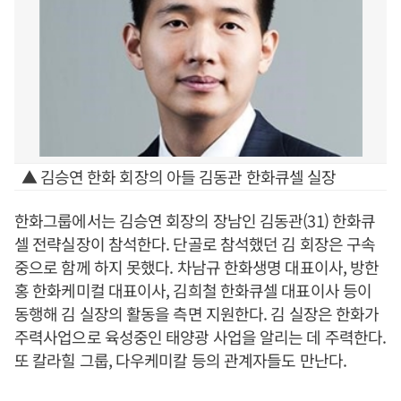
▲ 김승연 한화 회장의 아들 김동관 한화큐셀 실장
한화그룹에서는 김승연 회장의 장남인 김동관(31) 한화큐
셀 전략실장이 참석한다. 단골로 참석했던 김 회장은 구속
중으로 함께 하지 못했다. 차남규 한화생명 대표이사, 방한
홍 한화케미컬 대표이사, 김희철 한화큐셀 대표이사 등이
동행해 김 실장의 활동을 측면 지원한다. 김 실장은 한화가
주력사업으로 육성중인 태양광 사업을 알리는 데 주력한다.
또 칼라힐 그룹, 다우케미칼 등의 관계자들도 만난다.