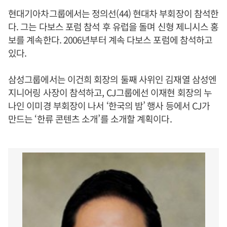
현대기아차그룹에서는 정의선(44) 현대차 부회장이 참석한
다. 그는 다보스 포럼 참석 후 유럽을 돌며 신형 제니시스 홍
보를 계속한다. 2006년부터 계속 다보스 포럼에 참석하고
있다.
삼성그룹에서는 이건희 회장의 둘째 사위인 김재열 삼성엔
지니어링 사장이 참석하고, CJ그룹에선 이재현 회장의 누
나인 이미경 부회장이 나서 ‘한국의 밤’ 행사 등에서 CJ가
만드는 ‘한류 콘텐츠 소개’를 소개할 계획이다.