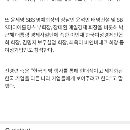
또 윤세영 SBS 명예회장의 장남인 윤석민 태영건설 및 SB
S미디어홀딩스 부회장, 장대환 매일경제 회장을 비롯해 박
근혜 대통령 경제사절단에 속한 이민재 한국여성경제인협
회 회장, 김명자 보우실업 회장, 최옥이 비엔비데코 회장 등
여성기업인도 참석한다.
전경련 측은 “한국의 밤 행사를 통해 현대적이고 세계화된
한국 기업을 다른 나라 기업들에게 보여주려고 한다”고 말
했다.