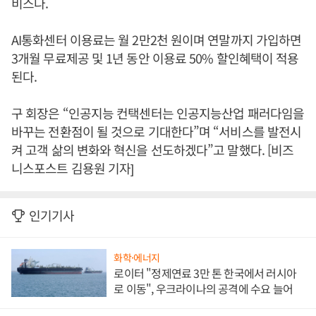
비스다.
AI통화센터 이용료는 월 2만2천 원이며 연말까지 가입하면
3개월 무료제공 및 1년 동안 이용료 50% 할인혜택이 적용
된다.
구 회장은 “인공지능 컨택센터는 인공지능산업 패러다임을
바꾸는 전환점이 될 것으로 기대한다”며 “서비스를 발전시
켜 고객 삶의 변화와 혁신을 선도하겠다”고 말했다. [비즈
니스포스트 김용원 기자]
인기기사
화학·에너지
로이터 "정제연료 3만 톤 한국에서 러시아
로 이동", 우크라이나의 공격에 수요 늘어