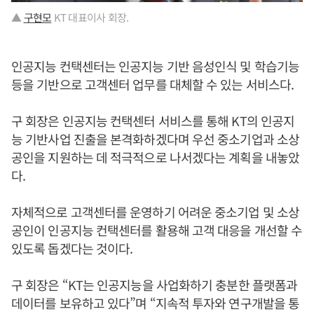
▲
구현모
KT 대표이사 회장.
인공지능 컨택센터는 인공지능 기반 음성인식 및 학습기능
등을 기반으로 고객센터 업무를 대체할 수 있는 서비스다.
구 회장은 인공지능 컨택센터 서비스를 통해 KT의 인공지
능 기반사업 진출을 본격화하겠다며 우선 중소기업과 소상
공인을 지원하는 데 적극적으로 나서겠다는 계획을 내놓았
다.
자체적으로 고객센터를 운영하기 어려운 중소기업 및 소상
공인이 인공지능 컨택센터를 활용해 고객 대응을 개선할 수
있도록 돕겠다는 것이다.
구 회장은 “KT는 인공지능을 사업화하기 충분한 플랫폼과
데이터를 보유하고 있다”며 “지속적 투자와 연구개발을 통