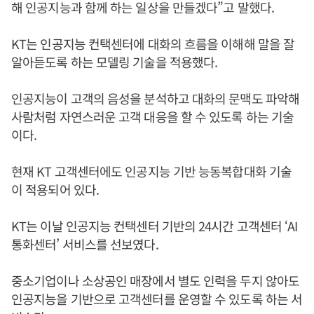
해 인공지능과 함께 하는 일상을 만들겠다”고 말했다.
KT는 인공지능 컨택센터에 대화의 흐름을 이해해 말을 잘
알아듣도록 하는 모델링 기술을 적용했다.
인공지능이 고객의 음성을 분석하고 대화의 문맥도 파악해
사람처럼 자연스러운 고객 대응을 할 수 있도록 하는 기술
이다.
현재 KT 고객센터에도 인공지능 기반 능동복합대화 기술
이 적용되어 있다.
KT는 이날 인공지능 컨택센터 기반의 24시간 고객센터 ‘AI
통화센터’ 서비스를 선보였다.
중소기업이나 소상공인 매장에서 별도 인력을 두지 않아도
인공지능을 기반으로 고객센터를 운영할 수 있도록 하는 서