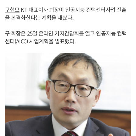
구현모
KT 대표이사 회장이 인공지능 컨택센터사업 진출
을 본격화한다는 계획을 내놨다.
구 회장은 25일 온라인 기자간담회를 열고 인공지능 컨택
센터(AICC) 사업계획을 발표했다.