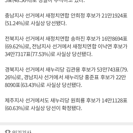
충남지사 선거에서 새정치연합 안희정 후보가 21만1924표
(51.24%)로 사실상 당선됐다.
전북지사 선거에서 새정치연합 송하진 후보가 16만8694표
(69.62%)로, 전남지사 선거에서 새정치연합 이낙연 후보가
34만7317표(77.53%)로 사실상 당선됐다.
경북지사 선거에서 새누리당 김관용 후보가 53만743표(79.
26%)로, 경남지사 선거에서 새누리당 홍준표 후보가 22만
8090표(63.43%)로 사실상 당선됐다.
제주지사 선거에서도 새누리당 원희룡 후보가 14만1128표
(60.63%)로 사실상 당선이 확정됐다.
인기기사