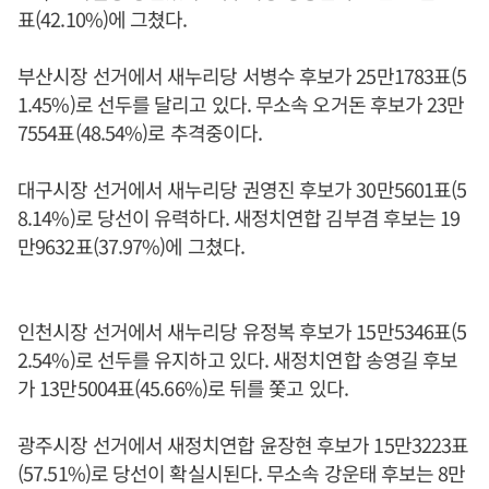
표(42.10%)에 그쳤다.
부산시장 선거에서 새누리당 서병수 후보가 25만1783표(5
1.45%)로 선두를 달리고 있다. 무소속 오거돈 후보가 23만
7554표(48.54%)로 추격중이다.
대구시장 선거에서 새누리당 권영진 후보가 30만5601표(5
8.14%)로 당선이 유력하다. 새정치연합 김부겸 후보는 19
만9632표(37.97%)에 그쳤다.
인천시장 선거에서 새누리당 유정복 후보가 15만5346표(5
2.54%)로 선두를 유지하고 있다. 새정치연합 송영길 후보
가 13만5004표(45.66%)로 뒤를 쫓고 있다.
광주시장 선거에서 새정치연합 윤장현 후보가 15만3223표
(57.51%)로 당선이 확실시된다. 무소속 강운태 후보는 8만