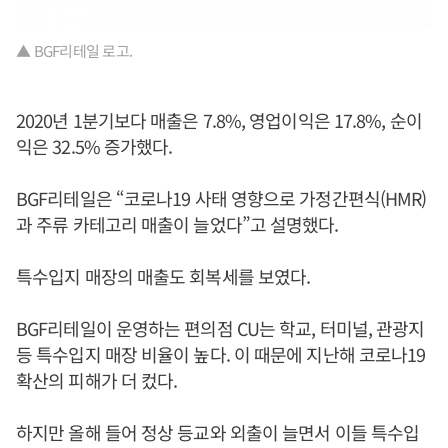
▲ BGF리테일 로고.
2020년 1분기보다 매출은 7.8%, 영업이익은 17.8%, 순이
익은 32.5% 증가했다.
BGF리테일은 “코로나19 사태 영향으로 가정간편식(HMR)
과 주류 카테고리 매출이 늘었다”고 설명했다.
특수입지 매장의 매출도 회복세를 보였다.
BGF리테일이 운영하는 편의점 CU는 학교, 터미널, 관광지
등 특수입지 매장 비율이 높다. 이 때문에 지난해 코로나19
확산의 피해가 더 컸다.
하지만 올해 들어 정상 등교와 외출이 늘면서 이들 특수입