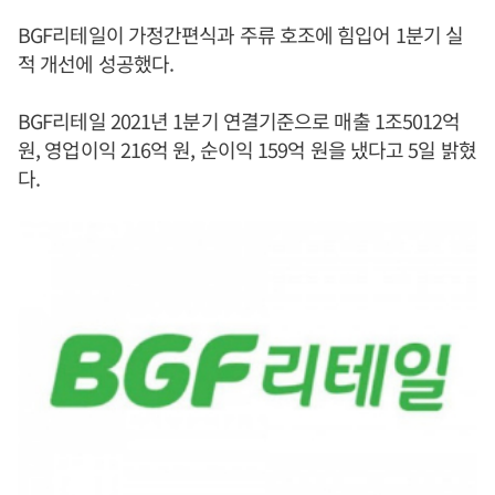
BGF리테일이 가정간편식과 주류 호조에 힘입어 1분기 실
적 개선에 성공했다.
BGF리테일 2021년 1분기 연결기준으로 매출 1조5012억
원, 영업이익 216억 원, 순이익 159억 원을 냈다고 5일 밝혔
다.