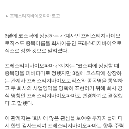
▲ 프레스티지바이오파마 로고.
3월에 코스닥에 상장하는 관계사인 프레스티지바이오
로직스도 종목이름을 회사이름인 프레스티지바이오로
직스로 정한 것으로 알려졌다.
프레스티지바이오파마 관계자는 "코스피에 상장할 때
종목명을 피비파마로 정했지만 3월에 코스닥에 상장하
는 관계사 프레스티지바이오로직스와 종목명을 통일하
고 두 회사의 사업영역을 명확히 표현하기 위해 회사 공
식 명칭인 프레스티지바이오파마로 변경하기로 결정했
다"고 말했다.
이 관계자는 "회사에 많은 관심을 보여준 투자자들께 다
시 한번 감사드리며 프레스티지바이오파마는 향후 주력