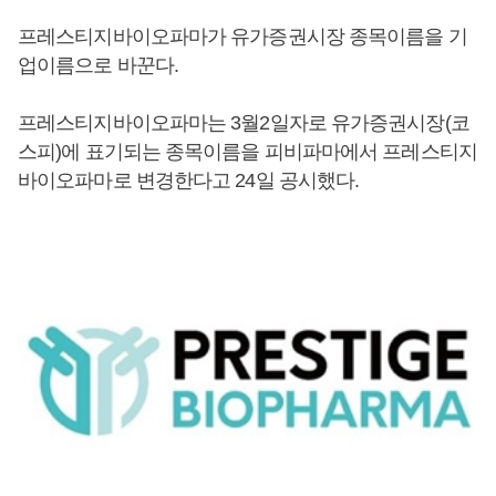
프레스티지바이오파마가 유가증권시장 종목이름을 기
업이름으로 바꾼다.
프레스티지바이오파마는 3월2일자로 유가증권시장(코
스피)에 표기되는 종목이름을 피비파마에서 프레스티지
바이오파마로 변경한다고 24일 공시했다.