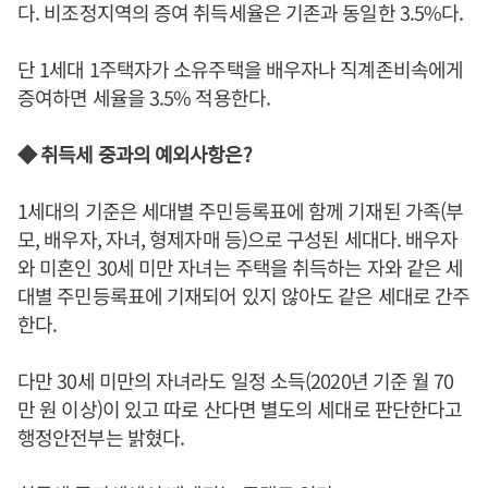
다. 비조정지역의 증여 취득세율은 기존과 동일한 3.5%다.
단 1세대 1주택자가 소유주택을 배우자나 직계존비속에게
증여하면 세율을 3.5% 적용한다.
◆ 취득세 중과의 예외사항은?
1세대의 기준은 세대별 주민등록표에 함께 기재된 가족(부
모, 배우자, 자녀, 형제자매 등)으로 구성된 세대다. 배우자
와 미혼인 30세 미만 자녀는 주택을 취득하는 자와 같은 세
대별 주민등록표에 기재되어 있지 않아도 같은 세대로 간주
한다.
다만 30세 미만의 자녀라도 일정 소득(2020년 기준 월 70
만 원 이상)이 있고 따로 산다면 별도의 세대로 판단한다고
행정안전부는 밝혔다.