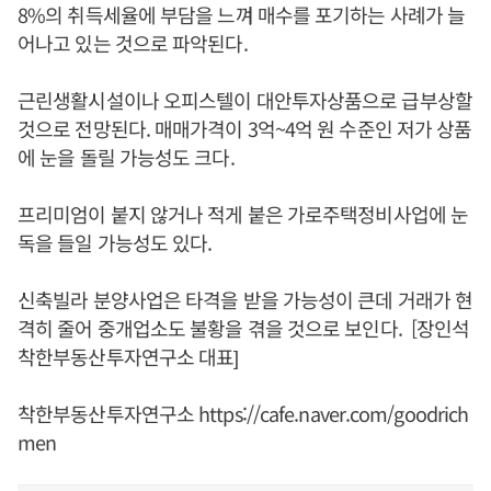
8%의 취득세율에 부담을 느껴 매수를 포기하는 사례가 늘
어나고 있는 것으로 파악된다.
근린생활시설이나 오피스텔이 대안투자상품으로 급부상할
것으로 전망된다. 매매가격이 3억~4억 원 수준인 저가 상품
에 눈을 돌릴 가능성도 크다.
프리미엄이 붙지 않거나 적게 붙은 가로주택정비사업에 눈
독을 들일 가능성도 있다.
신축빌라 분양사업은 타격을 받을 가능성이 큰데 거래가 현
격히 줄어 중개업소도 불황을 겪을 것으로 보인다. [장인석
착한부동산투자연구소 대표]
착한부동산투자연구소
https://cafe.naver.com/goodrich
men