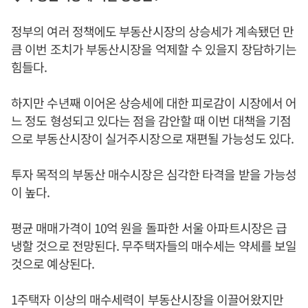
정부의 여러 정책에도 부동산시장의 상승세가 계속됐던 만
큼 이번 조치가 부동산시장을 억제할 수 있을지 장담하기는
힘들다.
하지만 수년째 이어온 상승세에 대한 피로감이 시장에서 어
느 정도 형성되고 있다는 점을 감안할 때 이번 대책을 기점
으로 부동산시장이 실거주시장으로 재편될 가능성도 있다.
투자 목적의 부동산 매수시장은 심각한 타격을 받을 가능성
이 높다.
평균 매매가격이 10억 원을 돌파한 서울 아파트시장은 급
냉할 것으로 전망된다. 무주택자들의 매수세는 약세를 보일
것으로 예상된다.
1주택자 이상의 매수세력이 부동산시장을 이끌어왔지만