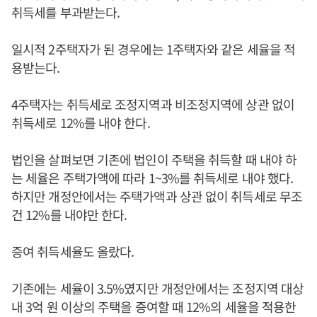
취득세를 부과받는다.
일시적 2주택자가 된 경우에는 1주택자와 같은 세율을 적
용받는다.
4주택자는 취득세로 조정지역과 비조정지역에 상관 없이
취득세로 12%를 내야 한다.
법인을 살펴보면 기존에 법인이 주택을 취득할 때 내야 하
는 세율은 주택가액에 따라 1~3%를 취득세로 내야 했다.
하지만 개정안에서는 주택가액과 상관 없이 취득세로 무조
건 12%를 내야만 한다.
증여 취득세율도 올랐다.
기존에는 세율이 3.5%였지만 개정안에서는 조정지역 대상
내 3억 원 이상의 주택을 증여할 때 12%의 세율을 적용한