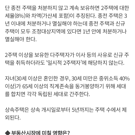
단 종전 주택을 처분하지 않고 계속 보유하면 2주택에 대한
세율(8%)와 차액(가산세 포함)이 추징된다. 종전 주택은 3
년 이내에 처분하거나 멸실해야 하는데 종전 주택과 신규
주택이 모두 조정대상지역에 있다면 1년 안에 처분하거나
멸실해야 한다.
2주택 이상을 보유한 다주택자가 이사 등의 사유로 신규 주
택을 취득하더라도 ‘일시적 2주택자’에 해당하지 않는다.
자녀(30세 이상은 혼인한 경우, 30세 미만은 중위소득 40%
이상)가 65세 이상의 직계존속을 동거봉양하기 위해 세대
를 합치면 각각 독립된 세대로 간주한다.
상속주택은 상속 개시일로부터 5년까지는 주택 수에서 제
외된다.
◆ 부동산시장에 미칠 영향은?