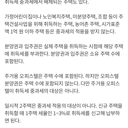
취득세 중과세에서 배제되는 주택도 있다.
가정어린이집이나 노인복지주택, 미분양주택, 조합 등이 주
택건설사업을 위해 취득하는 주택, 농어촌 주택, 시가표준
액 1억 원 이하 주택 등은 중과세의 적용을 받지 않는다.
분양권과 입주권은 실제 주택을 취득하는 시점에 해당 주택
에 취득세를 부과한다. 분양권과 입주권은 소유 주택 수에
포함된다.
주거용 오피스텔은 주택 수에 포함된다. 하지만 오피스텔
분양권은 주택 수에 포함되지 않는다. 다만 주거용 오피스
텔이 취득세 중과세의 대상은 아니다.
일시적 2주택은 중과세 적용의 대상이 아니다. 신규 주택을
취득할 때 1주택 세율인 1~3%로 취득세를 신고해 납부하
면 된다.