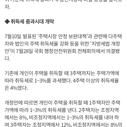
자.
◆ 취득세 중과시대 개막
7월10일 발표된 ‘주택시장 안정 보완대책’과 관련해 다주택
자와 법인의 주택 취득세율 강화 등을 위한 ‘지방세법 개정
안’이 7월28일 국회 행정안전위원회 전체회의에서 의결됐
다.
기존에 개인이 주택을 취득할 때 3주택까지는 주택가액에
따라 취득세로 1~3%를 과세했다. 4주택 이상의 취득세율
은 4%였다.
개정안에 따르면 개인이 주택을 취득할 때 1주택자만 주택
가액에 따라 1~3%의 취득세를 낸다. 2주택자는 조정지역
에서는 8%, 비조정지역에서는 1~3%의 취득세를 내야 하
며 3주택자는 조정지역에서 12%, 비조정지역에서는 8%의