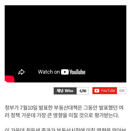
6,780
정부가 7월10일 발표한 부동산대책은 그동안 발표했던 여
러 정책 가운데 가장 큰 영향을 미칠 것으로 평가받는다.
이 가운데 취득세 중과가 부동산시장에 미칠 영향을 알아보