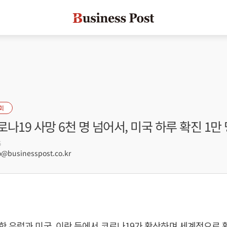
회
나19 사망 6천 명 넘어서, 미국 하루 확진 1만
6
@businesspost.co.kr
 유럽과 미국, 이란 등에서 코로나19가 확산하며 세계적으로