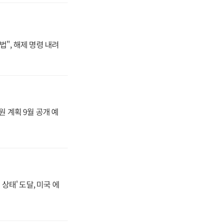
법", 해제 명령 내려
원 계획 9월 공개 예
상태' 도달, 미국 에