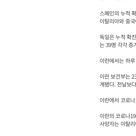
스페인의 누적 확
이탈리아와 중국에
독일은 누적 확진자
는 39명 각각 증
이란에서는 하루 
이란 보건부는 23
계됐다. 전날보다 
이란에서 코로나1
이란의 코로나19
사망자는 이탈리아