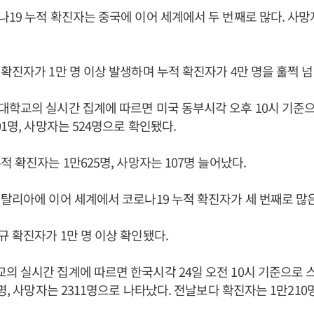
19 누적 확진자는 중국에 이어 세계에서 두 번째로 많다. 사망
확진자가 1만 명 이상 발생하며 누적 확진자가 4만 명을 훌쩍 
학교의 실시간 집계에 따르면 미국 동부시각 오후 10시 기준
1명, 사망자는 524명으로 확인됐다.
적 확진자는 1만625명, 사망자는 107명 늘어났다.
탈리아에 이어 세계에서 코로나19 누적 확진자가 세 번째로 많
 확진자가 1만 명 이상 확인됐다.
 실시간 집계에 따르면 한국시각 24일 오전 10시 기준으로 
명, 사망자는 2311명으로 나타났다. 전날보다 확진자는 1만210명