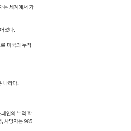
자는 세계에서 가
넘어섰다.
으로 미국의 누적
은 나라다.
스페인의 누적 확
, 사망자는 985