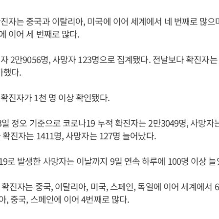
진자는 중국과 이탈리아, 미국에 이어 세계에서 네 번째로 많으
 이어 세 번째로 많다.
 2만9056명, 사망자 123명으로 집계됐다. 전날보다 확진자는 
가했다.
확진자가 1천 명 이상 확인됐다.
일 정오 기준으로 코로나19 누적 확진자는 2만3049명, 사망자는
확진자는 1411명, 사망자는 127명 늘어났다.
9로 발생한 사망자는 이날까지 9일 연속 하루에 100명 이상 늘
 확진자는 중국, 이탈리아, 미국, 스페인, 독일에 이어 세계에서
, 중국, 스페인에 이어 4번째로 많다.