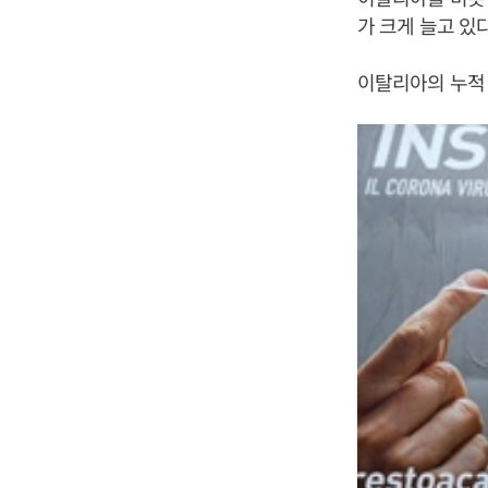
가 크게 늘고 있
이탈리아의 누적 